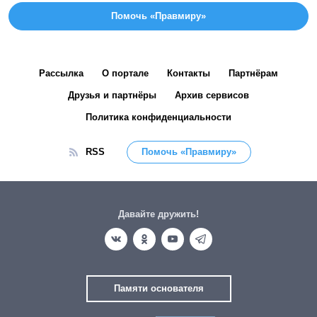
Помочь «Правмиру»
Рассылка
О портале
Контакты
Партнёрам
Друзья и партнёры
Архив сервисов
Политика конфиденциальности
RSS
Помочь «Правмиру»
Давайте дружить!
Памяти основателя