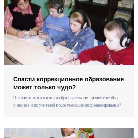
Спасти коррекционное образование
может только чудо?
Что изменится в жизни и образовательном процессе особых
учеников и их учителей после уменьшения финансирования?