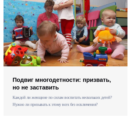
Подвиг многодетности: призвать,
но не заставить
Каждой ли женщине по силам воспитать нескольких детей?
Нужно ли призывать к этому всех без исключения?