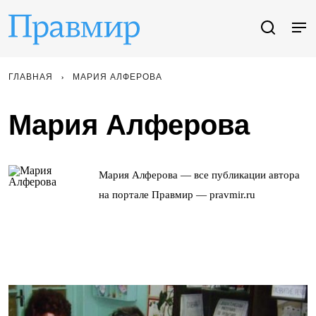
ГЛАВНАЯ
МАРИЯ АЛФЕРОВА
Мария Алферова
Мария Алферова — все публикации автора
на портале Правмир — pravmir.ru