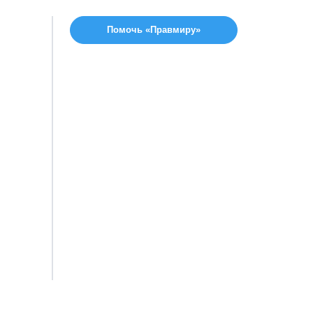
Помочь «Правмиру»