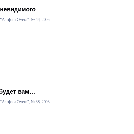
 невидимого
“Альфа и Омега”, № 44, 2005
 будет вам…
“Альфа и Омега”, № 38, 2003