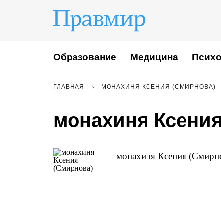
Образование
Медицина
Психо
ГЛАВНАЯ
МОНАХИНЯ КСЕНИЯ (СМИРНОВА)
монахиня Ксения
монахиня Ксения (Смирно