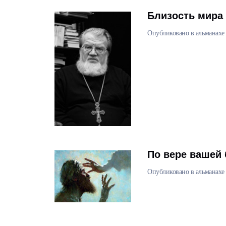
Близость мира
Опубликовано в альманахе 
По вере вашей
Опубликовано в альманахе 