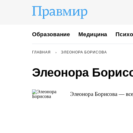
Образование
Медицина
Психо
ГЛАВНАЯ
ЭЛЕОНОРА БОРИСОВА
Элеонора Борис
Элеонора Борисова — все