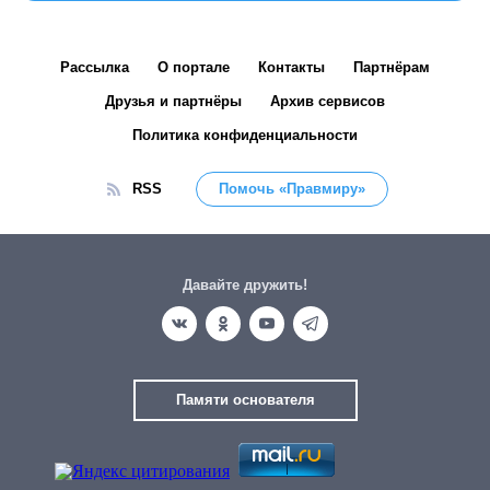
Рассылка
О портале
Контакты
Партнёрам
Друзья и партнёры
Архив сервисов
Политика конфиденциальности
RSS
Помочь «Правмиру»
Давайте дружить!
Памяти основателя