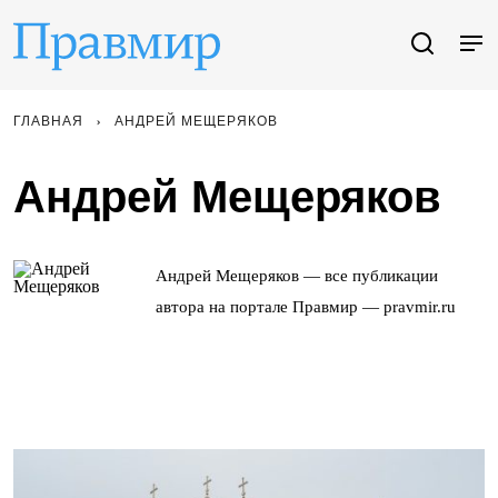
ГЛАВНАЯ
АНДРЕЙ МЕЩЕРЯКОВ
Андрей Мещеряков
Андрей Мещеряков — все публикации
автора на портале Правмир — pravmir.ru