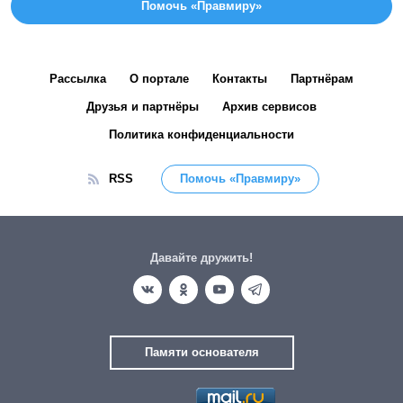
Помочь «Правмиру»
Рассылка
О портале
Контакты
Партнёрам
Друзья и партнёры
Архив сервисов
Политика конфиденциальности
RSS
Помочь «Правмиру»
Давайте дружить!
Памяти основателя