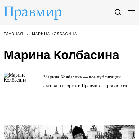
ГЛАВНАЯ
МАРИНА КОЛБАСИНА
Марина Колбасина
Марина Колбасина — все публикации
автора на портале Правмир — pravmir.ru