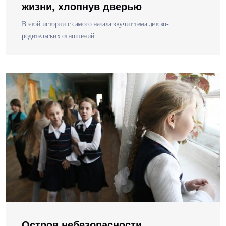
жизни, хлопнув дверью
В этой истории с самого начала звучит тема детско-
родительских отношений.
Остров небезопасности