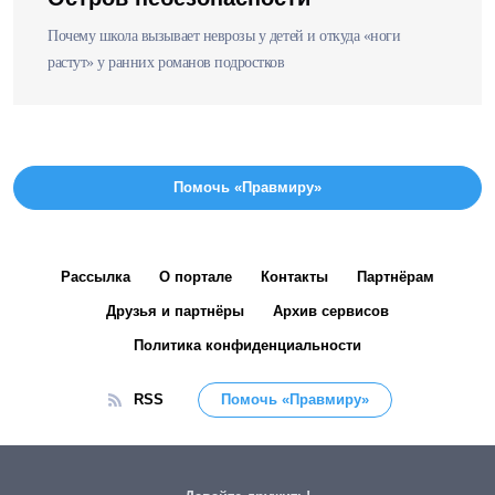
Почему школа вызывает неврозы у детей и откуда «ноги
растут» у ранних романов подростков
Помочь «Правмиру»
Рассылка
О портале
Контакты
Партнёрам
Друзья и партнёры
Архив сервисов
Политика конфиденциальности
RSS
Помочь «Правмиру»