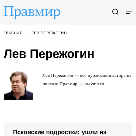
ГЛАВНАЯ
ЛЕВ ПЕРЕЖОГИН
Лев Пережогин
Лев Пережогин — все публикации автора на
портале Правмир — pravmir.ru
Псковские подростки: ушли из