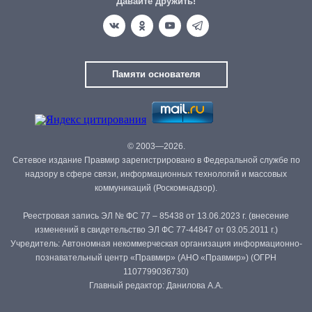
Давайте дружить!
Памяти основателя
© 2003—2026.
Сетевое издание Правмир зарегистрировано в Федеральной службе по
надзору в сфере связи, информационных технологий и массовых
коммуникаций (Роскомнадзор).
Реестровая запись ЭЛ № ФС 77 – 85438 от 13.06.2023 г. (внесение
изменений в свидетельство ЭЛ ФС 77-44847 от 03.05.2011 г.)
Учредитель: Автономная некоммерческая организация информационно-
познавательный центр «Правмир» (АНО «Правмир») (ОГРН
1107799036730)
Главный редактор: Данилова А.А.