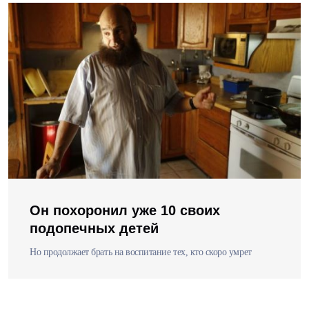
Он похоронил уже 10 своих
подопечных детей
Но продолжает брать на воспитание тех, кто скоро умрет