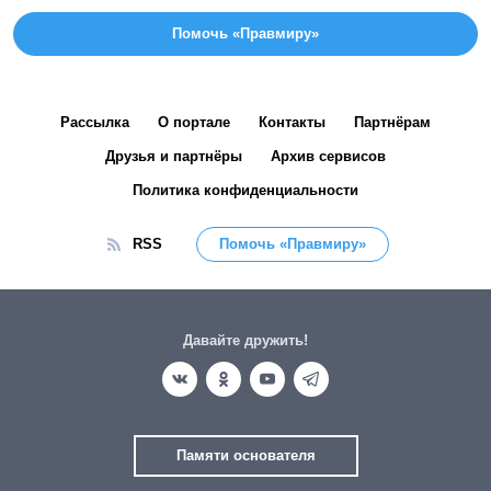
Помочь «Правмиру»
Рассылка
О портале
Контакты
Партнёрам
Друзья и партнёры
Архив сервисов
Политика конфиденциальности
RSS
Помочь «Правмиру»
Давайте дружить!
Памяти основателя