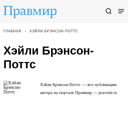
ГЛАВНАЯ
ХЭЙЛИ БРЭНСОН-ПОТТС
Хэйли Брэнсон-
Поттс
Хэйли Брэнсон-Поттс — все публикации
автора на портале Правмир — pravmir.ru