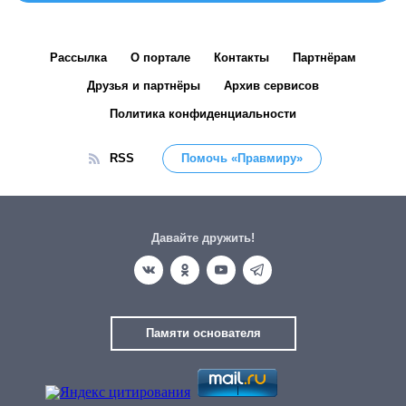
Рассылка
О портале
Контакты
Партнёрам
Друзья и партнёры
Архив сервисов
Политика конфиденциальности
RSS
Помочь «Правмиру»
Давайте дружить!
Памяти основателя