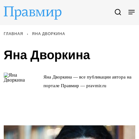
ГЛАВНАЯ
ЯНА ДВОРКИНА
Яна Дворкина
Яна Дворкина — все публикации автора на
портале Правмир — pravmir.ru