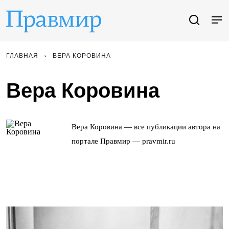
ГЛАВНАЯ
ВЕРА КОРОВИНА
Вера Коровина
Вера Коровина — все публикации автора на
портале Правмир — pravmir.ru