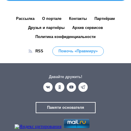
Рассылка
О портале
Контакты
Партнёрам
Друзья и партнёры
Архив сервисов
Политика конфиденциальности
RSS
Помочь «Правмиру»
Давайте дружить!
Памяти основателя