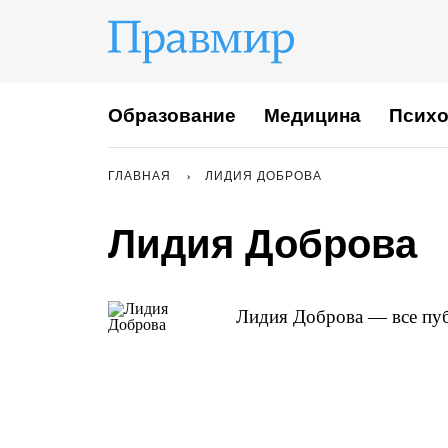
Образование
Медицина
Психо
ГЛАВНАЯ
ЛИДИЯ ДОБРОВА
Лидия Доброва
Лидия Доброва — все пуб