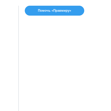
Помочь «Правмиру»