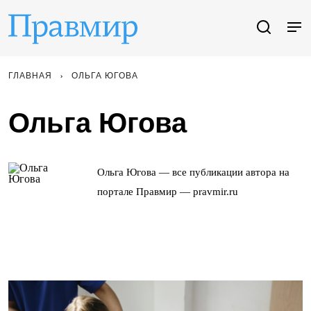
ГЛАВНАЯ
ОЛЬГА ЮГОВА
Ольга Югова
Ольга Югова — все публикации автора на
портале Правмир — pravmir.ru