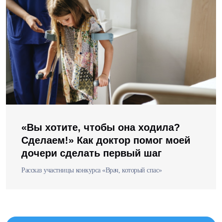
«Вы хотите, чтобы она ходила?
Сделаем!» Как доктор помог моей
дочери сделать первый шаг
Рассказ участницы конкурса «Врач, который спас»