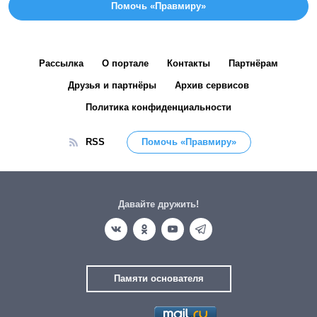
Помочь «Правмиру»
Рассылка
О портале
Контакты
Партнёрам
Друзья и партнёры
Архив сервисов
Политика конфиденциальности
RSS
Помочь «Правмиру»
Давайте дружить!
Памяти основателя