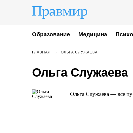
Образование
Медицина
Психо
ГЛАВНАЯ
ОЛЬГА СЛУЖАЕВА
Ольга Служаева
Ольга Служаева — все пу