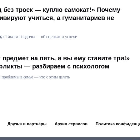
 без троек — куплю самокат!» Почему
ивируют учиться, а гуманитариев не
ук Тамара Гордеева — об оценках и успехе
 предмет на пять, а вы ему ставите три!»
ликты — разбираем с психологом
и проблемы в семье — что с этим делать
Друзья и партнёры
Архив сервисов
Политика конфиденц