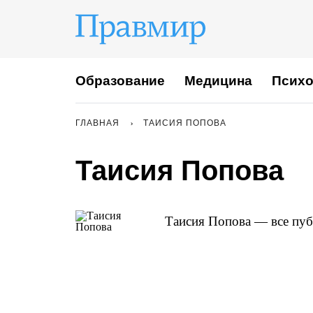
Образование
Медицина
Психо
ГЛАВНАЯ
ТАИСИЯ ПОПОВА
Таисия Попова
Таисия Попова — все пуб