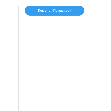
Помочь «Правмиру»