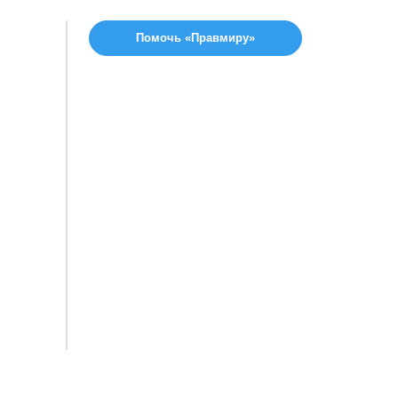
Помочь «Правмиру»