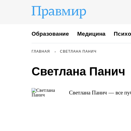
Образование
Медицина
Психо
ГЛАВНАЯ
СВЕТЛАНА ПАНИЧ
Светлана Панич
Светлана Панич — все пу