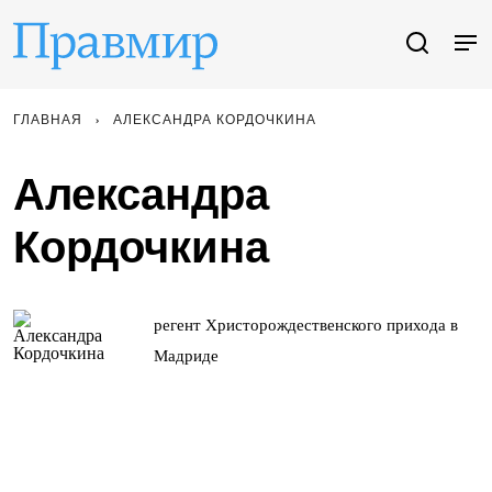
ГЛАВНАЯ
АЛЕКСАНДРА КОРДОЧКИНА
Александра
Кордочкина
регент Христорождественского прихода в
Мадриде