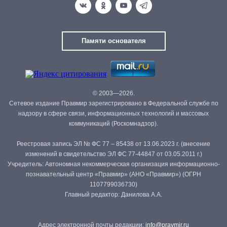
Памяти основателя
© 2003—2026.
Сетевое издание Правмир зарегистрировано в Федеральной службе по
надзору в сфере связи, информационных технологий и массовых
коммуникаций (Роскомнадзор).
Реестровая запись ЭЛ № ФС 77 – 85438 от 13.06.2023 г. (внесение
изменений в свидетельство ЭЛ ФС 77-44847 от 03.05.2011 г.)
Учредитель: Автономная некоммерческая организация информационно-
познавательный центр «Правмир» (АНО «Правмир») (ОГРН
1107799036730)
Главный редактор: Данилова А.А.
Адрес электронной почты редакции:
info@pravmir.ru