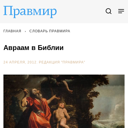
ГЛАВНАЯ
СЛОВАРЬ ПРАВМИРА
Авраам в Библии
24 АПРЕЛЯ, 2012.
РЕДАКЦИЯ "ПРАВМИРА"