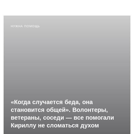
НУЖНА ПОМОЩЬ
«Когда случается беда, она
становится общей». Волонтеры,
ветераны, соседи — все помогали
Кириллу не сломаться духом