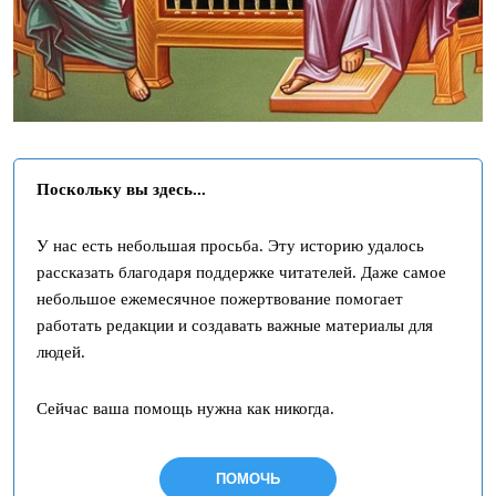
Поскольку вы здесь...
У нас есть небольшая просьба. Эту историю удалось
рассказать благодаря поддержке читателей. Даже самое
небольшое ежемесячное пожертвование помогает
работать редакции и создавать важные материалы для
людей.
Сейчас ваша помощь нужна как никогда.
ПОМОЧЬ