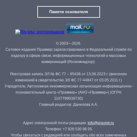
Памяти основателя
© 2003—2026.
Сетевое издание Правмир зарегистрировано в Федеральной службе по
надзору в сфере связи, информационных технологий и массовых
коммуникаций (Роскомнадзор).
Реестровая запись ЭЛ № ФС 77 – 85438 от 13.06.2023 г. (внесение
изменений в свидетельство ЭЛ ФС 77-44847 от 03.05.2011 г.)
Учредитель: Автономная некоммерческая организация информационно-
познавательный центр «Правмир» (АНО «Правмир») (ОГРН
1107799036730)
Главный редактор: Данилова А.А.
Адрес электронной почты редакции:
info@pravmir.ru
Телефон: +7 926 530 96 05
Чтобы связаться с редакцией или сообщить обо всех замеченных