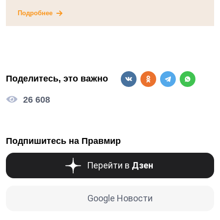
Подробнее
Поделитесь, это важно
26 608
Подпишитесь на Правмир
Перейти в
Дзен
Google Новости