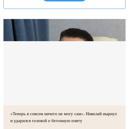
«Теперь я совсем ничего не могу сам». Николай нырнул
и ударился головой о бетонную плиту