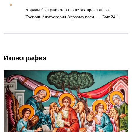
Авраам был уже стар и в летах преклонных.
Господь благословил Авраама всем. — Быт.24:1
Иконография