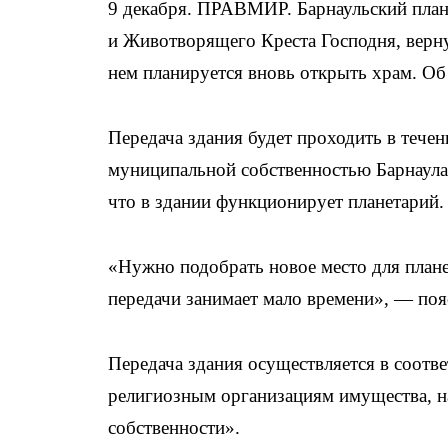
9 декабря. ПРАВМИР. Барнаульский план
и Животворящего Креста Господня, верну
нем планируется вновь открыть храм. О
Передача здания будет проходить в течен
муниципальной собственностью Барнаула,
что в здании функционирует планетарий.
«Нужно подобрать новое место для плане
передачи занимает мало времени», — поя
Передача здания осуществляется в соот
религиозным организациям имущества, н
собственности».