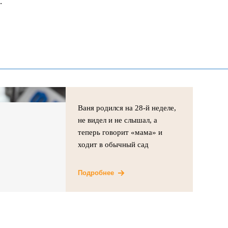
.
Ваня родился на 28-й неделе,
не видел и не слышал, а
теперь говорит «мама» и
ходит в обычный сад
Подробнее