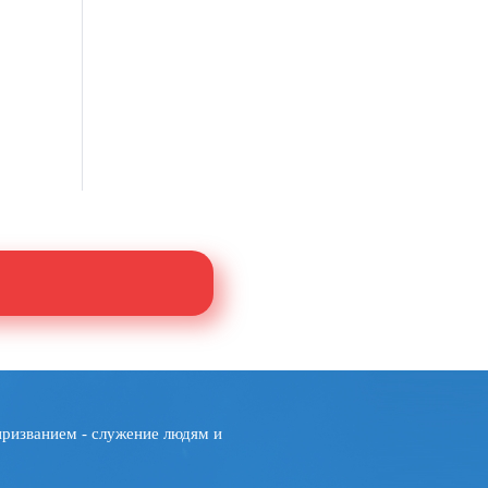
призванием - служение людям и