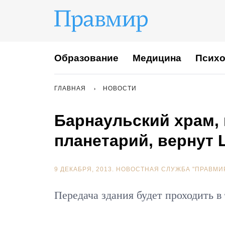
Образование
Медицина
Психо
ГЛАВНАЯ
НОВОСТИ
Барнаульский храм,
планетарий, вернут 
9 ДЕКАБРЯ, 2013.
НОВОСТНАЯ СЛУЖБА "ПРАВМИ
Передача здания будет проходить в 