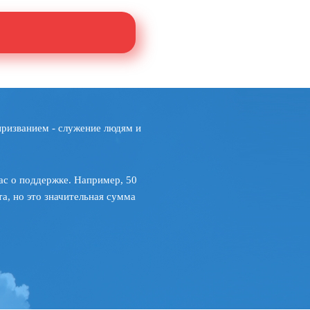
призванием - служение людям и
ас о поддержке. Например, 50
а, но это значительная сумма