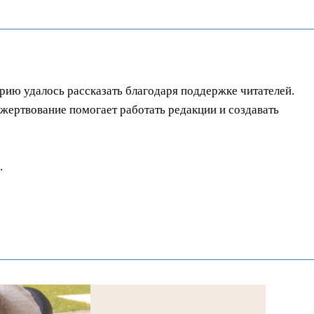
орию удалось рассказать благодаря поддержке читателей.
ертвование помогает работать редакции и создавать
.