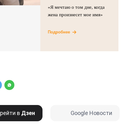
«Я мечтаю о том дне, когда
жена произнесет мое имя»
Подробнее
рейти в
Дзен
Google Новости