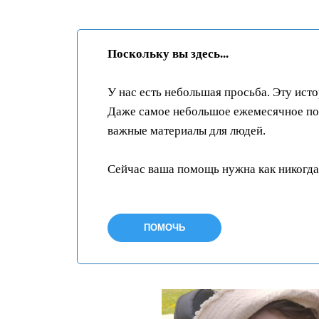
Поскольку вы здесь...
У нас есть небольшая просьба. Эту ист
Даже самое небольшое ежемесячное пож
важные материалы для людей.
Сейчас ваша помощь нужна как никогда
ПОМОЧЬ