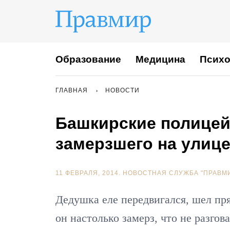
Образование
Медицина
Психо
ГЛАВНАЯ
НОВОСТИ
Башкирские полицей
замерзшего на улиц
11 ФЕВРАЛЯ, 2014.
НОВОСТНАЯ СЛУЖБА "ПРАВМ
Дедушка еле передвигался, шел пря
он настолько замерз, что не разго