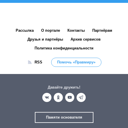
Рассылка
О портале
Контакты
Партнёрам
Друзья и партнёры
Архив сервисов
Политика конфиденциальности
RSS
Помочь «Правмиру»
Давайте дружить!
Памяти основателя