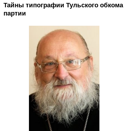
Тайны типографии Тульского обкома
партии