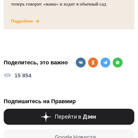
теперь говорит «мама» и ходит в обычный сад
Подробнее
Поделитесь, это важно
15 854
Подпишитесь на Правмир
Перейти в
Дзен
Google Новости