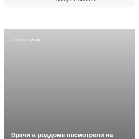
НУЖНА ПОМОЩЬ
Врачи в роддоме посмотрели на