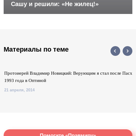
Сашу и решили: «Не жилец!»
Материалы по теме
Протоиерей Владимир Новицкий: Верующим я стал после Пасхи
1993 года в Оптиной
21 апреля, 2014
Помогите «Правмиру»