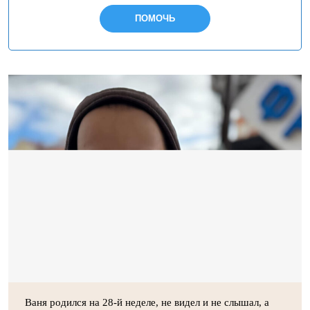
ПОМОЧЬ
Ваня родился на 28-й неделе, не видел и не слышал, а