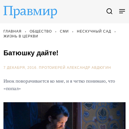
ГЛАВНАЯ
ОБЩЕСТВО
СМИ
НЕСКУЧНЫЙ САД
ЖИЗНЬ В ЦЕРКВИ
Батюшку дайте!
7 ДЕКАБРЯ, 2016.
ПРОТОИЕРЕЙ АЛЕКСАНДР АВДЮГИН
Инок поворачивается ко мне, и я четко понимаю, что
«попал»