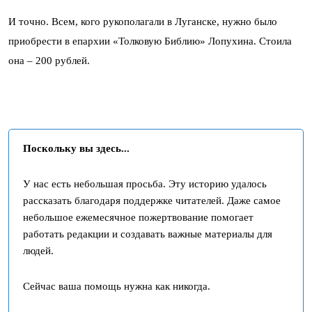
И точно. Всем, кого рукополагали в Луганске, нужно было
приобрести в епархии «Толковую Библию» Лопухина. Стоила
она – 200 рублей.
Поскольку вы здесь...
У нас есть небольшая просьба. Эту историю удалось
рассказать благодаря поддержке читателей. Даже самое
небольшое ежемесячное пожертвование помогает
работать редакции и создавать важные материалы для
людей.
Сейчас ваша помощь нужна как никогда.