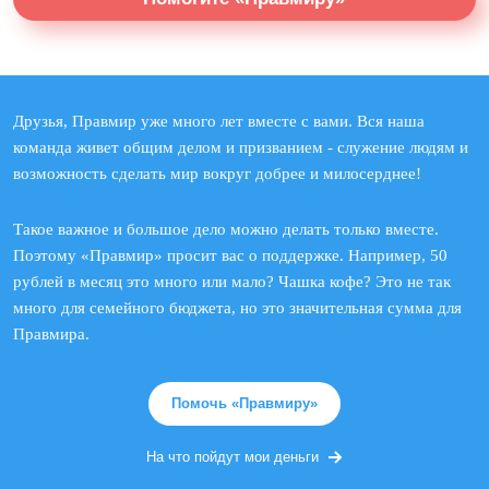
Друзья, Правмир уже много лет вместе с вами. Вся наша
команда живет общим делом и призванием - служение людям и
возможность сделать мир вокруг добрее и милосерднее!
Такое важное и большое дело можно делать только вместе.
Поэтому «Правмир» просит вас о поддержке. Например, 50
рублей в месяц это много или мало? Чашка кофе? Это не так
много для семейного бюджета, но это значительная сумма для
Правмира.
Помочь «Правмиру»
На что пойдут мои деньги