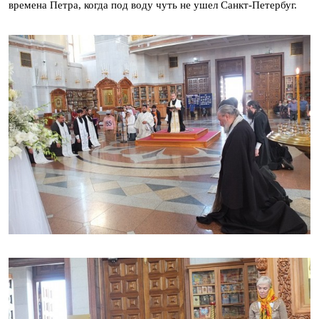
времена Петра, когда под воду чуть не ушел Санкт-Петербуг.