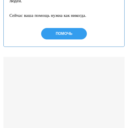
людей.
Сейчас ваша помощь нужна как никогда.
ПОМОЧЬ