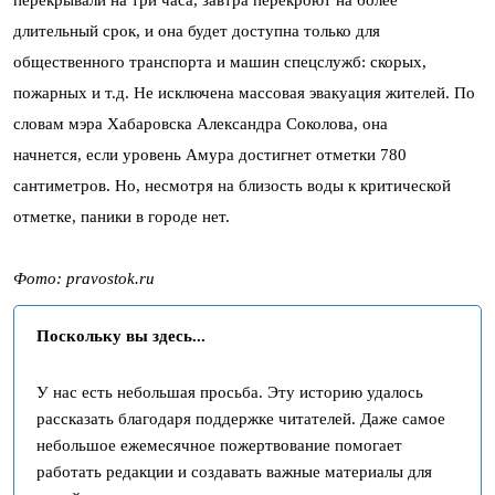
длительный срок, и она будет доступна только для
общественного транспорта и машин спецслужб: скорых,
пожарных и т.д. Не исключена массовая эвакуация жителей. По
словам мэра Хабаровска Александра Соколова, она
начнется, если уровень Амура достигнет отметки 780
сантиметров. Но, несмотря на близость воды к критической
отметке, паники в городе нет.
Фото: pravostok.ru
Поскольку вы здесь...
У нас есть небольшая просьба. Эту историю удалось
рассказать благодаря поддержке читателей. Даже самое
небольшое ежемесячное пожертвование помогает
работать редакции и создавать важные материалы для