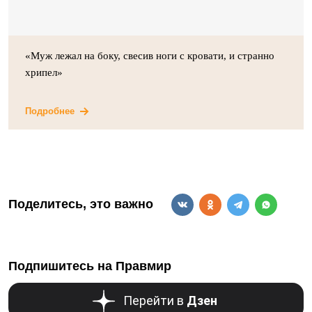
«Муж лежал на боку, свесив ноги с кровати, и странно
хрипел»
Подробнее
Поделитесь, это важно
Подпишитесь на Правмир
Перейти в
Дзен