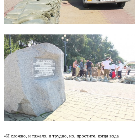
«И сложно, и тяжело, и трудно, но, простите, когда вода