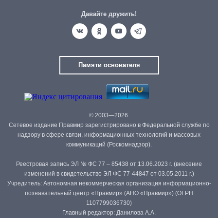
Давайте дружить!
Памяти основателя
© 2003—2026.
Сетевое издание Правмир зарегистрировано в Федеральной службе по
надзору в сфере связи, информационных технологий и массовых
коммуникаций (Роскомнадзор).
Реестровая запись ЭЛ № ФС 77 – 85438 от 13.06.2023 г. (внесение
изменений в свидетельство ЭЛ ФС 77-44847 от 03.05.2011 г.)
Учредитель: Автономная некоммерческая организация информационно-
познавательный центр «Правмир» (АНО «Правмир») (ОГРН
1107799036730)
Главный редактор: Данилова А.А.