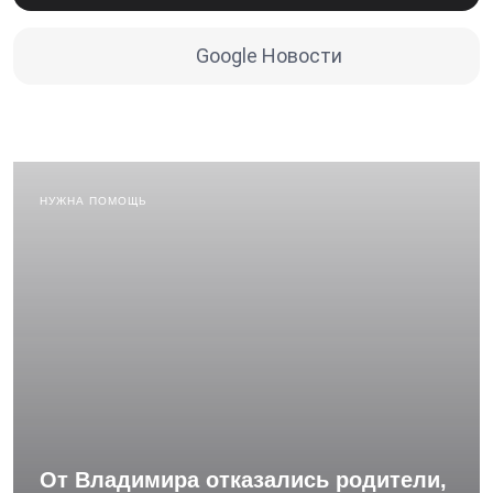
Google Новости
НУЖНА ПОМОЩЬ
От Владимира отказались родители,