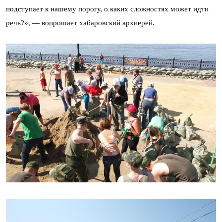
подступает к нашему порогу, о каких сложностях может идти
речь?», — вопрошает хабаровский архиерей.