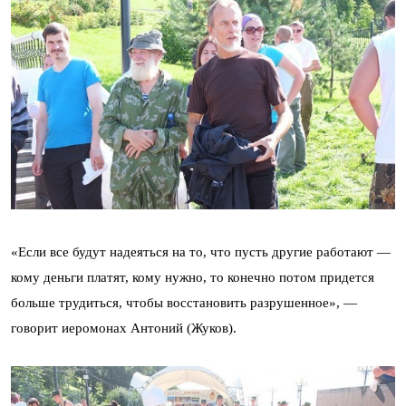
«Если все будут надеяться на то, что пусть другие работают —
кому деньги платят, кому нужно, то конечно потом придется
больше трудиться, чтобы восстановить разрушенное», —
говорит иеромонах Антоний (Жуков).