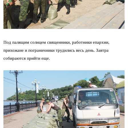
Под палящим солнцем священники, работники епархии,
прихожане и пограничники трудились весь день. Завтра
собираются прийти еще.