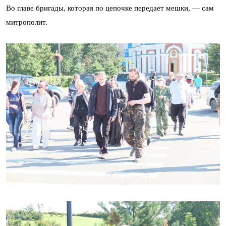
Во главе бригады, которая по цепочке передает мешки, — сам
митрополит.