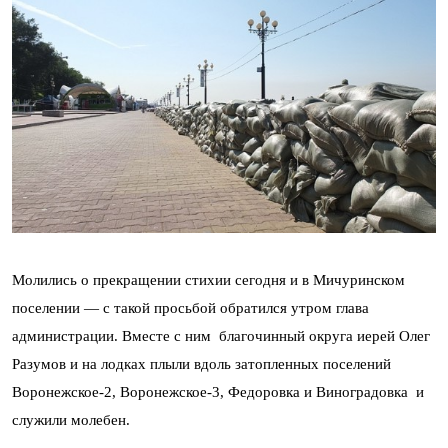
Молились о прекращении стихии сегодня и в Мичуринском
поселении — с такой просьбой обратился утром глава
администрации. Вместе с ним благочинный округа иерей Олег
Разумов и на лодках плыли вдоль затопленных поселений
Воронежское-2, Воронежское-3, Федоровка и Виноградовка и
служили молебен.