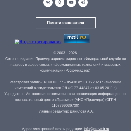
Памяти основателя
© 2003—2026.
Сетевое издание Правмир зарегистрировано в Федеральной службе по
надзору в сфере связи, информационных технологий и массовых
коммуникаций (Роскомнадзор).
Реестровая запись ЭЛ № ФС 77 – 85438 от 13.06.2023 г. (внесение
изменений в свидетельство ЭЛ ФС 77-44847 от 03.05.2011 г.)
Учредитель: Автономная некоммерческая организация информационно-
познавательный центр «Правмир» (АНО «Правмир») (ОГРН
1107799036730)
Главный редактор: Данилова А.А.
Адрес электронной почты редакции:
info@pravmir.ru