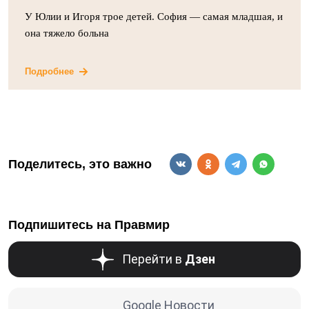
У Юлии и Игоря трое детей. София — самая младшая, и
она тяжело больна
Подробнее
Поделитесь, это важно
Подпишитесь на Правмир
Перейти в
Дзен
Google Новости