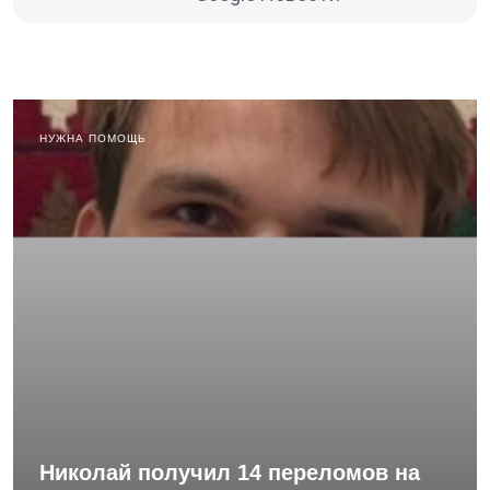
НУЖНА ПОМОЩЬ
Николай получил 14 переломов на