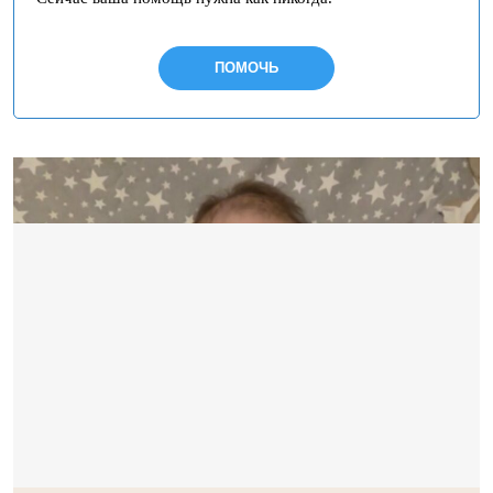
ПОМОЧЬ