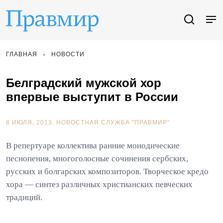
ГЛАВНАЯ
НОВОСТИ
Белградский мужской хор
впервые выступит в России
8 ИЮЛЯ, 2013.
НОВОСТНАЯ СЛУЖБА "ПРАВМИР"
В репертуаре коллектива ранние монодические
песнопения, многоголосные сочинения сербских,
русских и болгарских композиторов. Творческое кредо
хора — синтез различных христианских певческих
традиций.