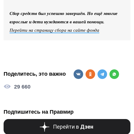
Сбор средств был успешно завершён. Но ещё многие
взрослые и дети нуждаются в вашей помощи.
Перейти на страницу сбора на сайте фонда
Поделитесь, это важно
29 660
Подпишитесь на Правмир
Перейти в
Дзен