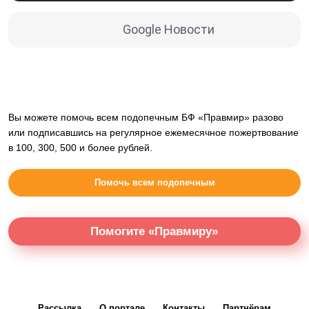
Google Новости
Вы можете помочь всем подопечным БФ «Правмир» разово
или подписавшись на регулярное ежемесячное пожертвование
в 100, 300, 500 и более рублей.
Помочь всем подопечным
Помогите «Правмиру»
Рассылка
О портале
Контакты
Партнёрам