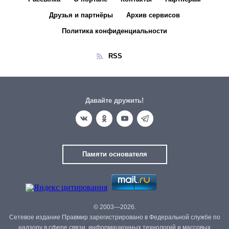
Друзья и партнёры
Архив сервисов
Политика конфиденциальности
RSS
Давайте дружить!
Памяти основателя
© 2003—2026.
Сетевое издание Правмир зарегистрировано в Федеральной службе по
надзору в сфере связи, информационных технологий и массовых