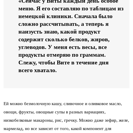
«Сейчас у Виты каждый день особое
меню. Я его составляю по таблицам из
немецкой клиники. Сначала было
сложно рассчитывать, а теперь я
наизусть знаю, какой продукт
содержит сколько белков, жиров,
углеводов. У меня есть весы, все
продукты отмеряю по граммам.
Слежу, чтобы Вите в течение дня
всего хватало.
Ей можно безмолочную кашу, сливочное и оливковое масло,
овощи, фрукты, овощные супы в разных вариациях,
низкобелковые макароны, рис, гречку. Можно даже зефир, желе,
мармелад, но все зависит от того, какой компонент для