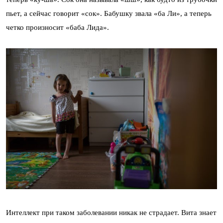
пьет, а сейчас говорит «сок». Бабушку звала «ба Ли», а теперь
четко произносит «баба Лида».
Интеллект при таком заболевании никак не страдает. Вита знает