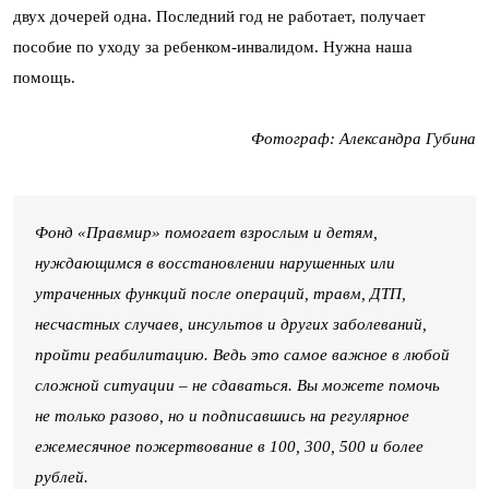
двух дочерей одна. Последний год не работает, получает
пособие по уходу за ребенком-инвалидом. Нужна наша
помощь.
Фотограф: Александра Губина
Фонд «Правмир» помогает взрослым и детям,
нуждающимся в восстановлении нарушенных или
утраченных функций после операций, травм, ДТП,
несчастных случаев, инсультов и других заболеваний,
пройти реабилитацию. Ведь это самое важное в любой
сложной ситуации – не сдаваться. Вы можете помочь
не только разово, но и подписавшись на регулярное
ежемесячное пожертвование в 100, 300, 500 и более
рублей.