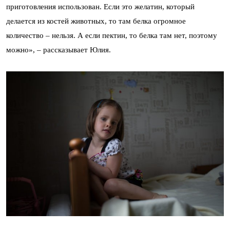
приготовления использован. Если это желатин, который
делается из костей животных, то там белка огромное
количество – нельзя. А если пектин, то белка там нет, поэтому
можно», – рассказывает Юлия.