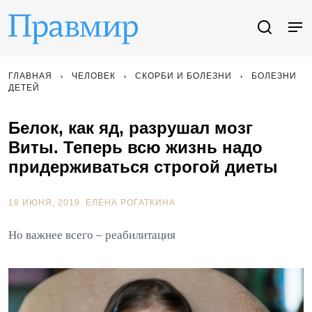
ГЛАВНАЯ
ЧЕЛОВЕК
СКОРБИ И БОЛЕЗНИ
БОЛЕЗНИ
ДЕТЕЙ
Белок, как яд, разрушал мозг
Виты. Теперь всю жизнь надо
придерживаться строгой диеты
18 ИЮНЯ, 2019.
ЕЛЕНА РОГАТКИНА
Но важнее всего – реабилитация