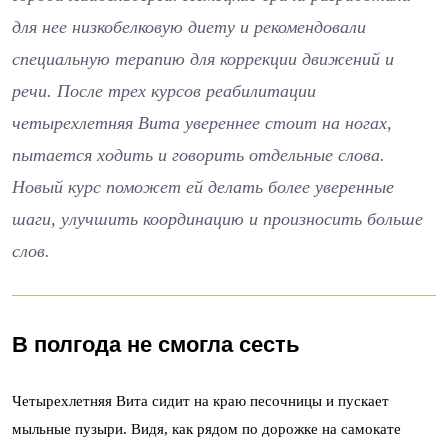
для нее низкобелковую диету и рекомендовали
специальную терапию для коррекции движений и
речи. После трех курсов реабилитации
четырехлетняя Вита увереннее стоит на ногах,
пытается ходить и говорить отдельные слова.
Новый курс поможет ей делать более уверенные
шаги, улучшить координацию и произносить больше
слов.
В полгода не смогла сесть
Четырехлетняя Вита сидит на краю песочницы и пускает
мыльные пузыри. Видя, как рядом по дорожке на самокате