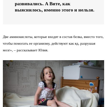
развивались. А Вите, как
выяснилось, именно этого и нельзя.
Две аминокислоты, которые входят в состав белка, вместо того,
чтобы помогать ее организму, действуют как яд, разрушая
мозг», – рассказывает Юлия.