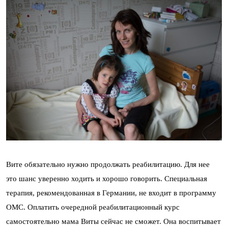
Вите обязательно нужно продолжать реабилитацию. Для нее
это шанс уверенно ходить и хорошо говорить. Специальная
терапия, рекомендованная в Германии, не входит в программу
ОМС. Оплатить очередной реабилитационный курс
самостоятельно мама Виты сейчас не сможет. Она воспитывает