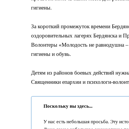
гигиены.
За короткий промежуток времени Бердянс
оздоровительных лагерях Бердянска и Пр
Волонтеры «Молодость не равнодушна – 
гигиены и обувь.
Детям из районов боевых действий нужна
Священники епархии и психологи-волонт
Поскольку вы здесь...
У нас есть небольшая просьба. Эту ист