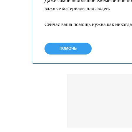
Даже самое небольшое ежемесячное пож
важные материалы для людей.
Сейчас ваша помощь нужна как никогда
ПОМОЧЬ