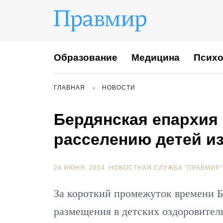
Образование
Медицина
Психо
ГЛАВНАЯ
НОВОСТИ
Бердянская епархия
расселению детей и
24 ИЮНЯ, 2014.
НОВОСТНАЯ СЛУЖБА "ПРАВМИР"
За короткий промежуток времени Б
размещения в детских оздоровител