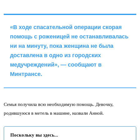
«В ходе спасательной операции скорая
помощь с роженицей не останавливалась
ни на минуту, пока женщина не была
доставлена в одно из городских
медучреждений», — сообщают в
Минтрансе.
Семья получила всю необходимую помощь. Девочку,
родившуюся в метель в машине, назвали Анной.
Поскольку вы здесь...