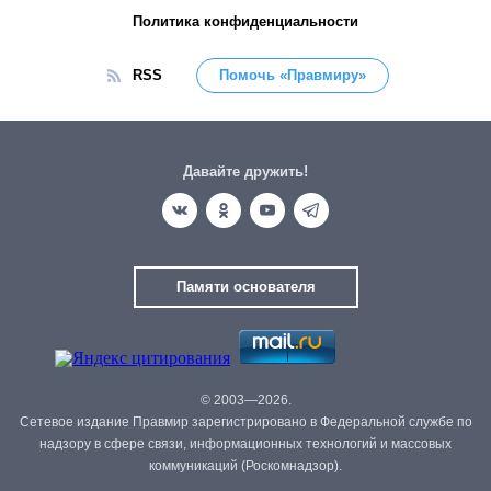
Политика конфиденциальности
RSS
Помочь «Правмиру»
Давайте дружить!
Памяти основателя
© 2003—2026.
Сетевое издание Правмир зарегистрировано в Федеральной службе по
надзору в сфере связи, информационных технологий и массовых
коммуникаций (Роскомнадзор).