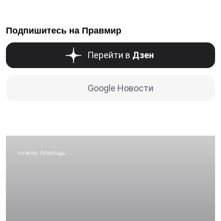
Подпишитесь на Правмир
Перейти в
Дзен
Google Новости
НУЖНА ПОМОЩЬ