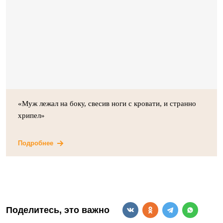
«Муж лежал на боку, свесив ноги с кровати, и странно
хрипел»
Подробнее
Поделитесь, это важно