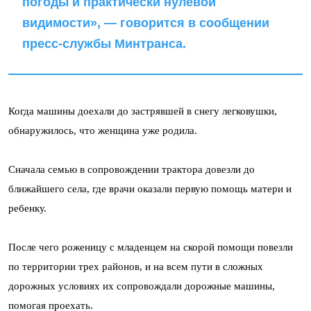
погоды и практически нулевой
видимости», — говорится в сообщении
пресс-службы Минтранса.
Когда машины доехали до застрявшей в снегу легковушки,
обнаружилось, что женщина уже родила.
Сначала семью в сопровождении трактора довезли до
ближайшего села, где врачи оказали первую помощь матери и
ребенку.
После чего роженицу с младенцем на скорой помощи повезли
по территории трех районов, и на всем пути в сложных
дорожных условиях их сопровождали дорожные машины,
помогая проехать.