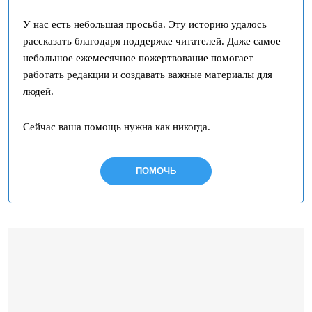
У нас есть небольшая просьба. Эту историю удалось
рассказать благодаря поддержке читателей. Даже самое
небольшое ежемесячное пожертвование помогает
работать редакции и создавать важные материалы для
людей.
Сейчас ваша помощь нужна как никогда.
ПОМОЧЬ