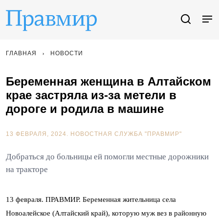
ГЛАВНАЯ
НОВОСТИ
Беременная женщина в Алтайском
крае застряла из-за метели в
дороге и родила в машине
13 ФЕВРАЛЯ, 2024.
НОВОСТНАЯ СЛУЖБА "ПРАВМИР"
Добраться до больницы ей помогли местные дорожники
на тракторе
13 февраля. ПРАВМИР. Беременная жительница села
Новоалейское (Алтайский край), которую муж вез в районную