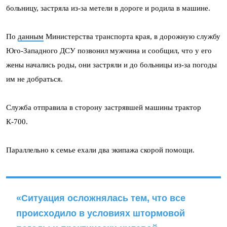
больницу, застряла из-за метели в дороге и родила в машине.
По
данным
Министерства транспорта края, в дорожную службу
Юго-Западного ДСУ позвонил мужчина и сообщил, что у его
жены начались роды, они застряли и до больницы из-за погоды
им не добраться.
Служба отправила в сторону застрявшей машины трактор
К-700.
Параллельно к семье ехали два экипажа скорой помощи.
«Ситуация осложнялась тем, что все
происходило в условиях штормовой