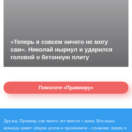
«Теперь я совсем ничего не могу
сам». Николай нырнул и ударился
головой о бетонную плиту
Помогите «Правмиру»
Друзья, Правмир уже много лет вместе с вами. Вся наша
команда живет общим делом и призванием - служение людям и