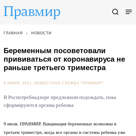
ГЛАВНАЯ
НОВОСТИ
Беременным посоветовали
прививаться от коронавируса не
раньше третьего триместра
9 ИЮЛЯ, 2021.
НОВОСТНАЯ СЛУЖБА "ПРАВМИР"
В Роспотребнадзоре предложили подождать, пока
сформируются органы ребенка
9 июля. ПРАВМИР. Вакцинация беременных возможна в
третьем триместре, когда все органы и системы ребенка уже