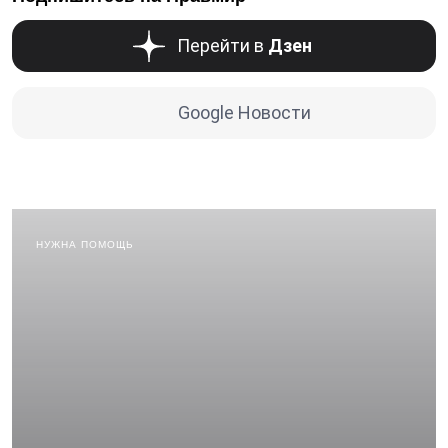
Перейти в
Дзен
Google Новости
НУЖНА ПОМОЩЬ