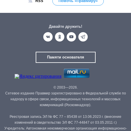
RSS
Помочь «Правмиру»
Давайте дружить!
Памяти основателя
© 2003—2026.
Сетевое издание Правмир зарегистрировано в Федеральной службе по
надзору в сфере связи, информационных технологий и массовых
коммуникаций (Роскомнадзор).
Реестровая запись ЭЛ № ФС 77 – 85438 от 13.06.2023 г. (внесение
изменений в свидетельство ЭЛ ФС 77-44847 от 03.05.2011 г.)
Учредитель: Автономная некоммерческая организация информационно-