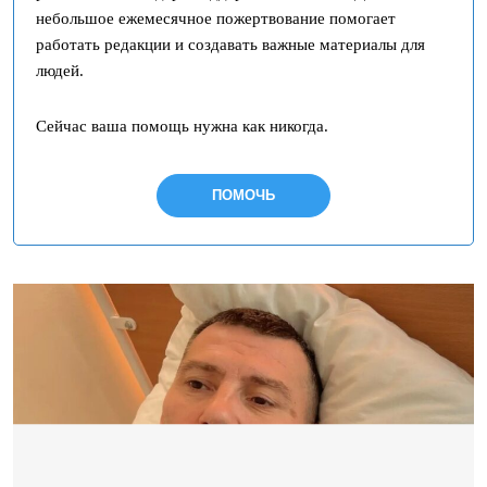
небольшое ежемесячное пожертвование помогает
работать редакции и создавать важные материалы для
людей.
Сейчас ваша помощь нужна как никогда.
ПОМОЧЬ