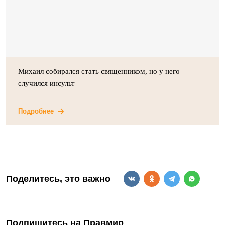
Михаил собирался стать священником, но у него
случился инсульт
Подробнее
Поделитесь, это важно
Подпишитесь на Правмир