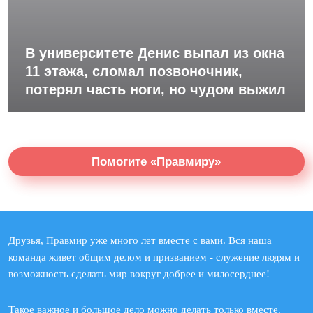
В университете Денис выпал из окна
11 этажа, сломал позвоночник,
потерял часть ноги, но чудом выжил
Помогите «Правмиру»
Друзья, Правмир уже много лет вместе с вами. Вся наша
команда живет общим делом и призванием - служение людям и
возможность сделать мир вокруг добрее и милосерднее!
Такое важное и большое дело можно делать только вместе.