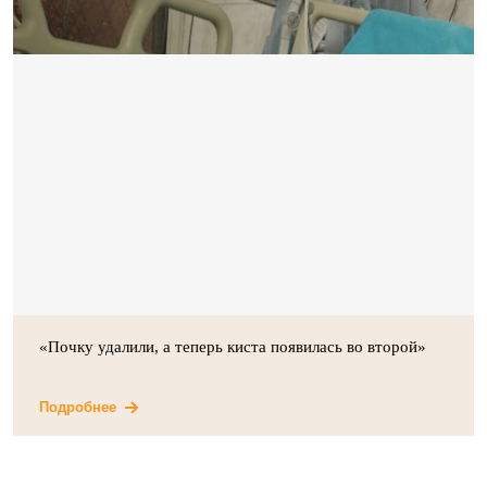
«Почку удалили, а теперь киста появилась во второй»
Подробнее