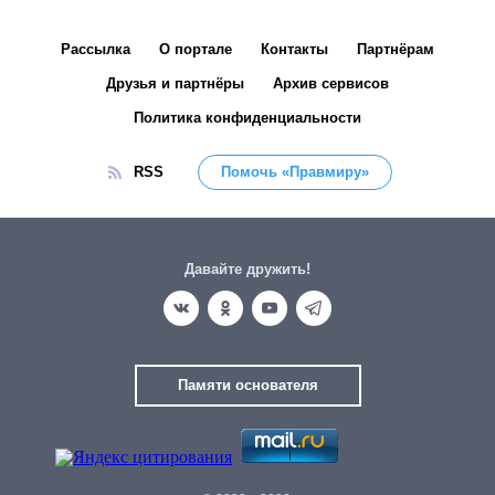
Рассылка
О портале
Контакты
Партнёрам
Друзья и партнёры
Архив сервисов
Политика конфиденциальности
RSS
Помочь «Правмиру»
Давайте дружить!
Памяти основателя