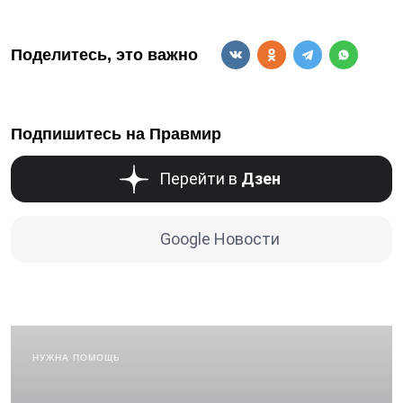
Поделитесь, это важно
Подпишитесь на Правмир
Перейти в
Дзен
Google Новости
НУЖНА ПОМОЩЬ