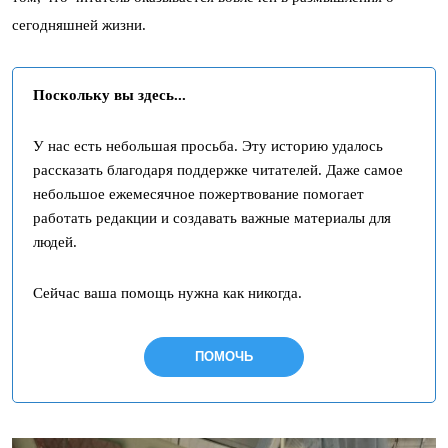
сегодняшней жизни.
Поскольку вы здесь...
У нас есть небольшая просьба. Эту историю удалось
рассказать благодаря поддержке читателей. Даже самое
небольшое ежемесячное пожертвование помогает
работать редакции и создавать важные материалы для
людей.
Сейчас ваша помощь нужна как никогда.
ПОМОЧЬ