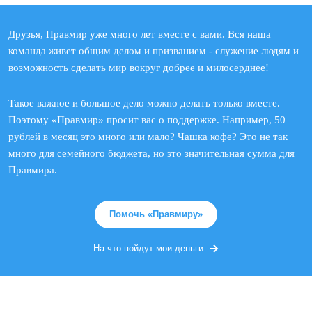
Друзья, Правмир уже много лет вместе с вами. Вся наша
команда живет общим делом и призванием - служение людям и
возможность сделать мир вокруг добрее и милосерднее!
Такое важное и большое дело можно делать только вместе.
Поэтому «Правмир» просит вас о поддержке. Например, 50
рублей в месяц это много или мало? Чашка кофе? Это не так
много для семейного бюджета, но это значительная сумма для
Правмира.
Помочь «Правмиру»
На что пойдут мои деньги