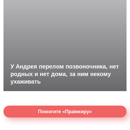
У Андрея перелом позвоночника, нет
родных и нет дома, за ним некому
ухаживать
Помогите «Правмиру»