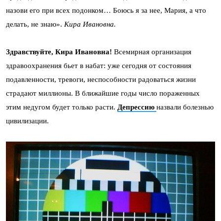
назови его при всех подонком… Боюсь я за нее, Мария, а что
делать, не знаю».
Кира Ивановна.
Здравствуйте, Кира Ивановна!
Всемирная организация
здравоохранения бьет в набат: уже сегодня от состояния
подавленности, тревоги, неспособности радоваться жизни
страдают миллионы. В ближайшие годы число пораженных
этим недугом будет только расти.
Депрессию
назвали болезнью
цивилизации.