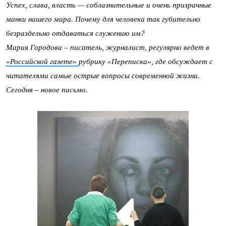
Успех, слава, власть — соблазнительные и очень призрачные
манки нашего мира. Почему для человека так губительно
безраздельно отдаваться служению им?
Мария Городова – писатель, журналист, регулярно ведет в
«Российской газете»
рубрику «Переписка», где обсуждает с
читателями самые острые вопросы современной жизни.
Сегодня – новое письмо.