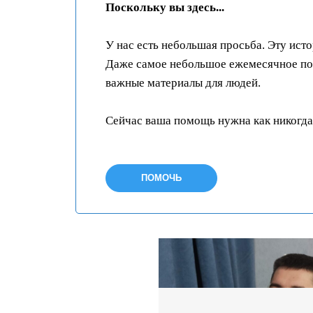
Поскольку вы здесь...
У нас есть небольшая просьба. Эту ист
Даже самое небольшое ежемесячное пож
важные материалы для людей.
Сейчас ваша помощь нужна как никогда
ПОМОЧЬ