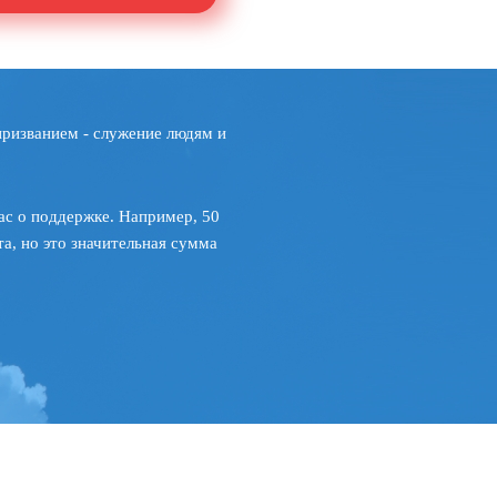
призванием - служение людям и
ас о поддержке. Например, 50
а, но это значительная сумма