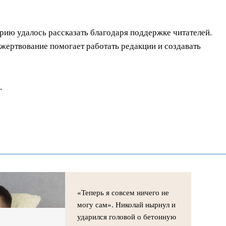
орию удалось рассказать благодаря поддержке читателей.
ертвование помогает работать редакции и создавать
.
«Теперь я совсем ничего не
могу сам». Николай нырнул и
ударился головой о бетонную