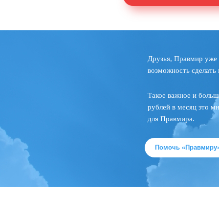
Друзья, Правмир уже 
возможность сделать 
Такое важное и больш
рублей в месяц это м
для Правмира.
Помочь «Правмиру