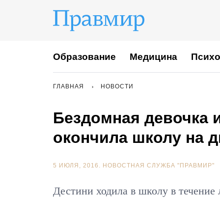
Образование
Медицина
Психо
ГЛАВНАЯ
НОВОСТИ
Бездомная девочка 
окончила школу на д
5 ИЮЛЯ, 2016.
НОВОСТНАЯ СЛУЖБА "ПРАВМИР"
Дестини ходила в школу в течение 