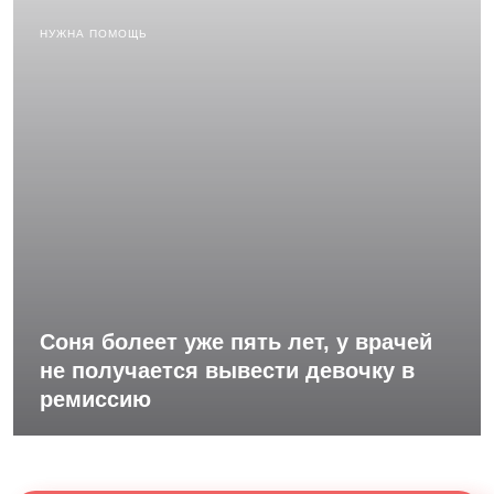
НУЖНА ПОМОЩЬ
Соня болеет уже пять лет, у врачей
не получается вывести девочку в
ремиссию