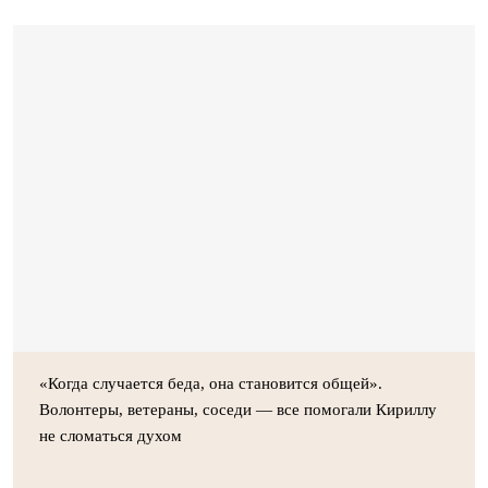
«Когда случается беда, она становится общей».
Волонтеры, ветераны, соседи — все помогали Кириллу
не сломаться духом