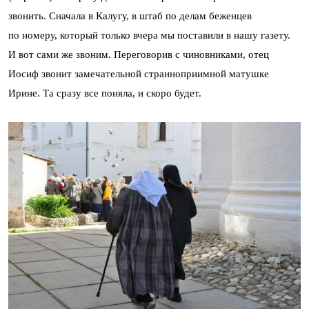
звонить. Сначала в Калугу, в штаб по делам беженцев
по номеру, который только вчера мы поставили в нашу газету.
И вот сами же звоним. Переговорив с чиновниками, отец
Иосиф звонит замечательной странноприимной матушке
Ирине. Та сразу все поняла, и скоро будет.