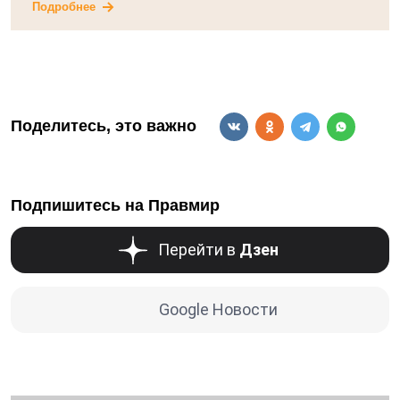
Подробнее
Поделитесь, это важно
Подпишитесь на Правмир
Перейти в
Дзен
Google Новости