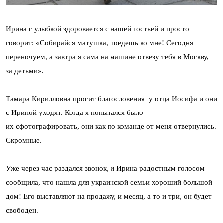
Ирина с улыбкой здоровается с нашей гостьей и просто
говорит: «Собирайся матушка, поедешь ко мне! Сегодня
переночуем, а завтра я сама на машине отвезу тебя в Москву,
за детьми».
Тамара Кирилловна просит благословения у отца Иосифа и они
с Ириной уходят. Когда я попытался было
их сфотографировать, они как по команде от меня отвернулись.
Скромные.
Уже через час раздался звонок, и Ирина радостным голосом
сообщила, что нашла для украинской семьи хороший большой
дом! Его выставляют на продажу, и месяц, а то и три, он будет
свободен.