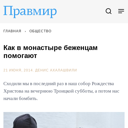
ГЛАВНАЯ
ОБЩЕСТВО
Как в монастыре беженцам
помогают
21 ИЮНЯ, 2014.
ДЕНИС АХАЛАШВИЛИ
Сходили мы в последний раз в наш собор Рождества
Христова на вечернюю Троицкой субботы, а потом нас
начали бомбить.