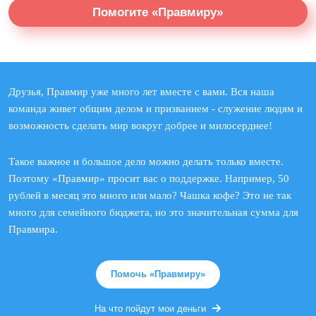
Помогите «Правмиру»
Друзья, Правмир уже много лет вместе с вами. Вся наша
команда живет общим делом и призванием - служение людям и
возможность сделать мир вокруг добрее и милосерднее!
Такое важное и большое дело можно делать только вместе.
Поэтому «Правмир» просит вас о поддержке. Например, 50
рублей в месяц это много или мало? Чашка кофе? Это не так
много для семейного бюджета, но это значительная сумма для
Правмира.
Помочь «Правмиру»
На что пойдут мои деньги