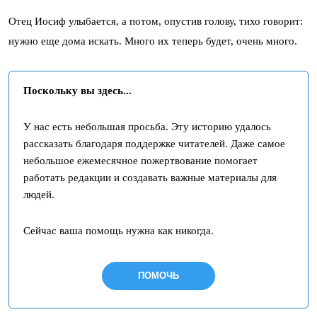
Отец Иосиф улыбается, а потом, опустив голову, тихо говорит:
нужно еще дома искать. Много их теперь будет, очень много.
Поскольку вы здесь...
У нас есть небольшая просьба. Эту историю удалось
рассказать благодаря поддержке читателей. Даже самое
небольшое ежемесячное пожертвование помогает
работать редакции и создавать важные материалы для
людей.
Сейчас ваша помощь нужна как никогда.
ПОМОЧЬ