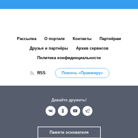
Рассылка
О портале
Контакты
Партнёрам
Друзья и партнёры
Архив сервисов
Политика конфиденциальности
RSS
Помочь «Правмиру»
Давайте дружить!
Памяти основателя