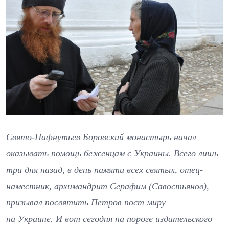
Свято-Пафнутьев Боровский монастырь начал
оказывать помощь беженцам с Украины. Всего лишь
три дня назад, в день памяти всех святых, отец-
наместник, архимандрит Серафим (Савостьянов),
призывал посвятить Петров пост миру
на Украине. И вот сегодня на пороге издательского