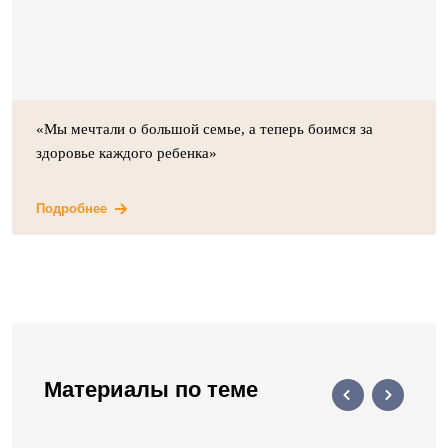
«Мы мечтали о большой семье, а теперь боимся за
здоровье каждого ребенка»
Подробнее
Материалы по теме