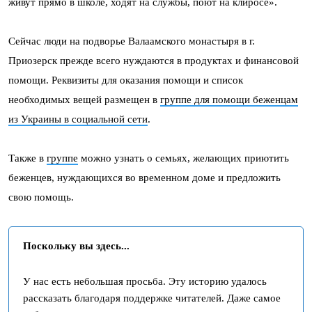
живут прямо в школе, ходят на службы, поют на клиросе».
Сейчас люди на подворье Валаамского монастыря в г.
Приозерск прежде всего нуждаются в продуктах и финансовой
помощи. Реквизиты для оказания помощи и список
необходимых вещей размещен в
группе для помощи беженцам
из Украины в социальной сети
.
Также в
группе
можно узнать о семьях, желающих приютить
беженцев, нуждающихся во временном доме и предложить
свою помощь.
Поскольку вы здесь...
У нас есть небольшая просьба. Эту историю удалось
рассказать благодаря поддержке читателей. Даже самое