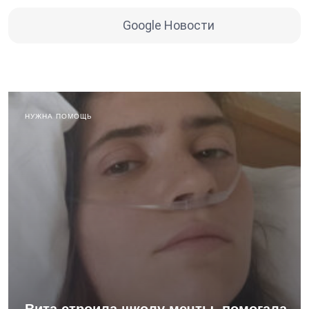
Google Новости
НУЖНА ПОМОЩЬ