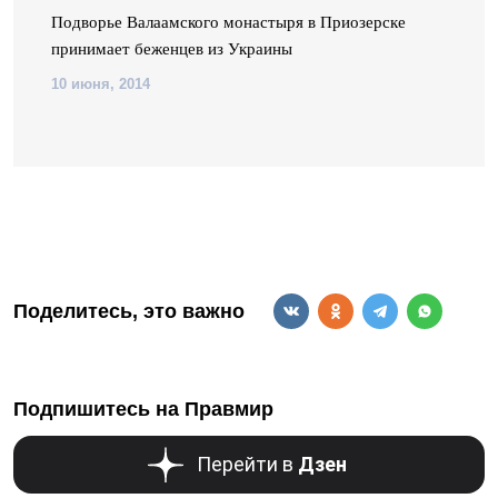
Подворье Валаамского монастыря в Приозерске
принимает беженцев из Украины
10 июня, 2014
Поделитесь, это важно
Подпишитесь на Правмир
Перейти в
Дзен