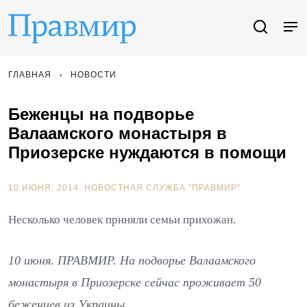
ГЛАВНАЯ
НОВОСТИ
Беженцы на подворье
Валаамского монастыря в
Приозерске нуждаются в помощи
10 ИЮНЯ, 2014.
НОВОСТНАЯ СЛУЖБА "ПРАВМИР"
Несколько человек приняли семьи прихожан.
10 июня. ПРАВМИР. На подворье Валаамского
монастыря в Приозерске сейчас проживает 50
беженцев из Украины.