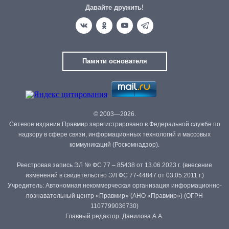
Давайте дружить!
Памяти основателя
© 2003—2026.
Сетевое издание Правмир зарегистрировано в Федеральной службе по
надзору в сфере связи, информационных технологий и массовых
коммуникаций (Роскомнадзор).
Реестровая запись ЭЛ № ФС 77 – 85438 от 13.06.2023 г. (внесение
изменений в свидетельство ЭЛ ФС 77-44847 от 03.05.2011 г.)
Учредитель: Автономная некоммерческая организация информационно-
познавательный центр «Правмир» (АНО «Правмир») (ОГРН
1107799036730)
Главный редактор: Данилова А.А.