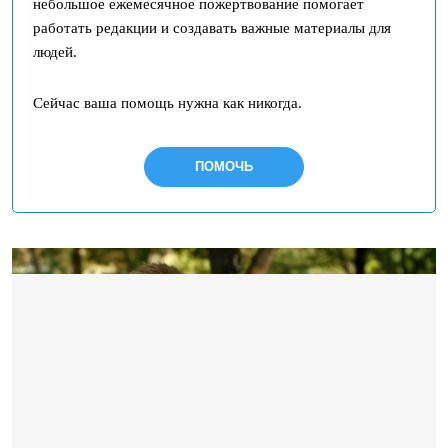
небольшое ежемесячное пожертвование помогает
работать редакции и создавать важные материалы для
людей.
Сейчас ваша помощь нужна как никогда.
ПОМОЧЬ