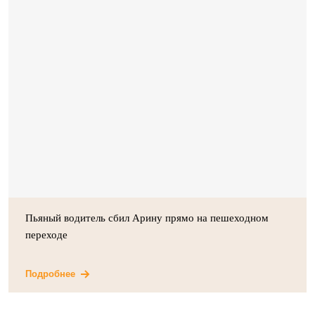
Пьяный водитель сбил Арину прямо на пешеходном
переходе
Подробнее