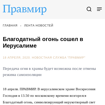
ГЛАВНАЯ
ЛЕНТА НОВОСТЕЙ
Благодатный огонь сошел в
Иерусалиме
18 АПРЕЛЯ, 2020.
НОВОСТНАЯ СЛУЖБА "ПРАВМИР"
Передача огня в храмы будет возможна после отмены
режима самоизоляции
18 апреля. ПРАВМИР. В иерусалимском храме Воскресения
Господня в 13.50 по московскому времени возгорелся
Благодатный огонь, символизирующий нерукотворный свет