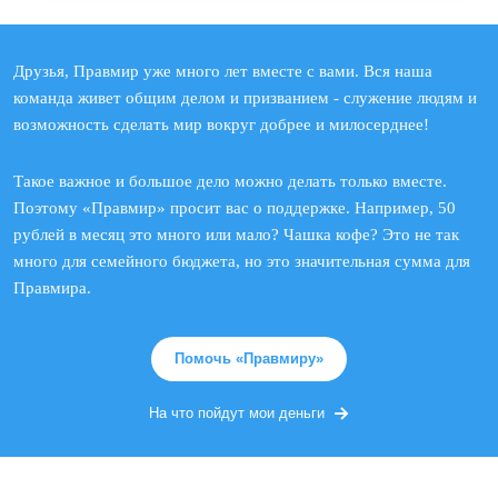
Друзья, Правмир уже много лет вместе с вами. Вся наша
команда живет общим делом и призванием - служение людям и
возможность сделать мир вокруг добрее и милосерднее!
Такое важное и большое дело можно делать только вместе.
Поэтому «Правмир» просит вас о поддержке. Например, 50
рублей в месяц это много или мало? Чашка кофе? Это не так
много для семейного бюджета, но это значительная сумма для
Правмира.
Помочь «Правмиру»
На что пойдут мои деньги