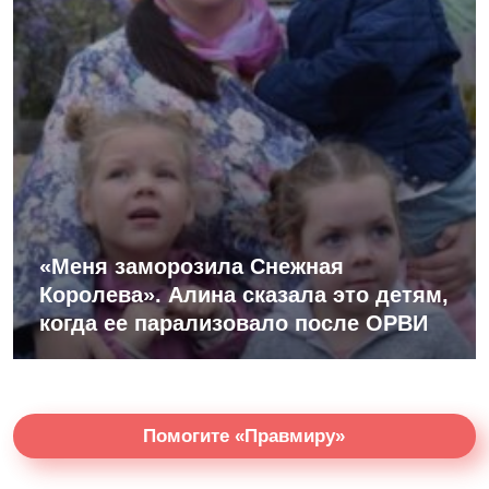
«Меня заморозила Снежная
Королева». Алина сказала это детям,
когда ее парализовало после ОРВИ
Помогите «Правмиру»