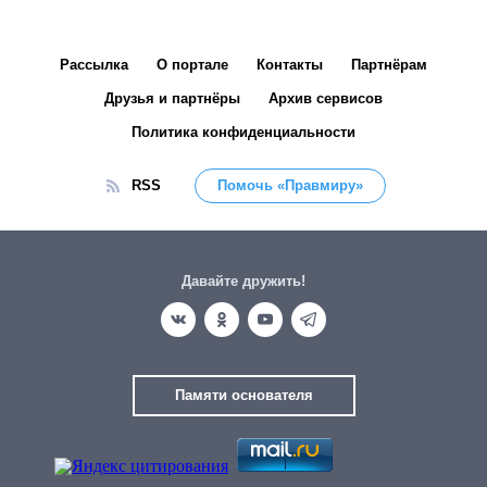
Рассылка
О портале
Контакты
Партнёрам
Друзья и партнёры
Архив сервисов
Политика конфиденциальности
RSS
Помочь «Правмиру»
Давайте дружить!
Памяти основателя