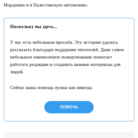
Иорданию и в Палестинскую автономию.
Поскольку вы здесь...
У нас есть небольшая просьба. Эту историю удалось
рассказать благодаря поддержке читателей. Даже самое
небольшое ежемесячное пожертвование помогает
работать редакции и создавать важные материалы для
людей.
Сейчас ваша помощь нужна как никогда.
ПОМОЧЬ