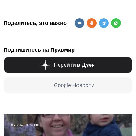
Поделитесь, это важно
Подпишитесь на Правмир
Перейти в
Дзен
Google Новости
НУЖНА ПОМОЩЬ