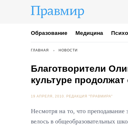
Образование
Медицина
Психо
ГЛАВНАЯ
НОВОСТИ
Благотворители Оли
культуре продолжат
19 АПРЕЛЯ, 2010.
РЕДАКЦИЯ "ПРАВМИРА"
Несмотря на то, что преподавание 
велось в общеобразовательных шко