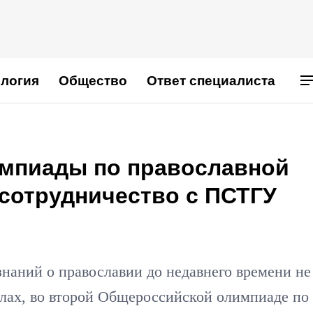
логия
Общество
Ответ специалиста
мпиады по православной
 сотрудничество с ПСТГУ
знаний о православии до недавнего времени не
лах, во второй Общероссийской олимпиаде по