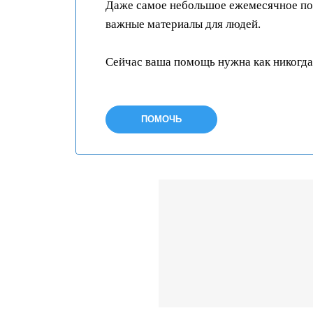
Даже самое небольшое ежемесячное пож
важные материалы для людей.
Сейчас ваша помощь нужна как никогда
ПОМОЧЬ