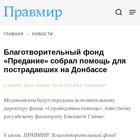
ГЛАВНАЯ
НОВОСТИ
Благотворительный фонд
«Предание» собрал помощь для
пострадавших на Донбассе
6 ИЮНЯ, 2014.
НОВОСТНАЯ СЛУЖБА "ПРАВМИР"
Медикаменты будут переданы исполнительному
директору фонда «Справедливая помощь», известному
российскому филантропу Елизавете Глинке.
6 июня. ПРАВМИР. Благотворительный фонд