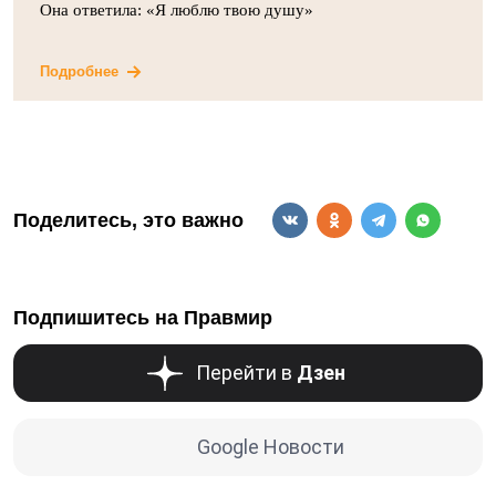
Она ответила: «Я люблю твою душу»
Подробнее
Поделитесь, это важно
Подпишитесь на Правмир
Перейти в
Дзен
Google Новости