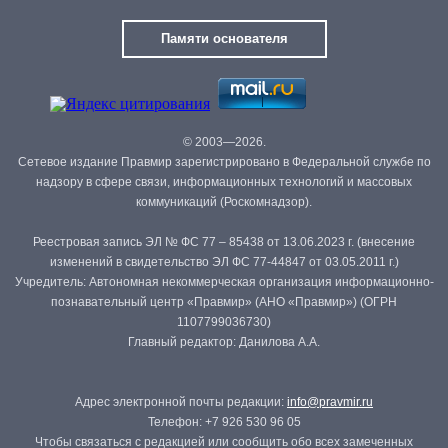
Памяти основателя
© 2003—2026.
Сетевое издание Правмир зарегистрировано в Федеральной службе по
надзору в сфере связи, информационных технологий и массовых
коммуникаций (Роскомнадзор).
Реестровая запись ЭЛ № ФС 77 – 85438 от 13.06.2023 г. (внесение
изменений в свидетельство ЭЛ ФС 77-44847 от 03.05.2011 г.)
Учредитель: Автономная некоммерческая организация информационно-
познавательный центр «Правмир» (АНО «Правмир») (ОГРН
1107799036730)
Главный редактор: Данилова А.А.
Адрес электронной почты редакции:
info@pravmir.ru
Телефон: +7 926 530 96 05
Чтобы связаться с редакцией или сообщить обо всех замеченных