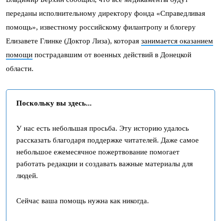
переданы исполнительному директору фонда «Справедливая
помощь», известному российскому филантропу и блогеру
Елизавете Глинке (Доктор Лиза), которая
занимается оказанием
помощи
пострадавшим от военных действий в Донецкой
области.
Поскольку вы здесь...
У нас есть небольшая просьба. Эту историю удалось
рассказать благодаря поддержке читателей. Даже самое
небольшое ежемесячное пожертвование помогает
работать редакции и создавать важные материалы для
людей.
Сейчас ваша помощь нужна как никогда.