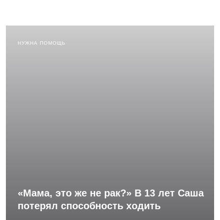
НУЖНА ПОМОЩЬ
«Мама, это же не рак?» В 13 лет Саша
потерял способность ходить