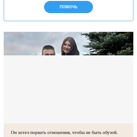
ПОМОЧЬ
Он хотел порвать отношения, чтобы не быть обузой.