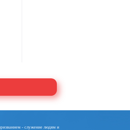
призванием - служение людям и