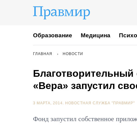
Образование
Медицина
Психо
ГЛАВНАЯ
НОВОСТИ
Благотворительный
«Вера» запустил св
3 МАРТА, 2014.
НОВОСТНАЯ СЛУЖБА "ПРАВМИР"
Фонд запустил собственное прилож