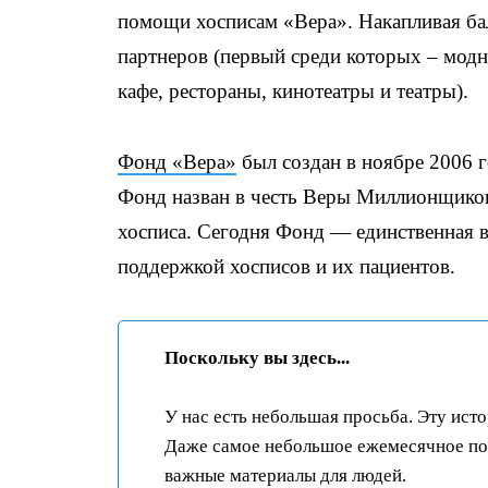
помощи хосписам «Вера». Накапливая ба
партнеров (первый среди которых – модн
кафе, рестораны, кинотеатры и театры).
Фонд «Вера»
был создан в ноябре 2006 г
Фонд назван в честь Веры Миллионщиково
хосписа. Сегодня Фонд — единственная в
поддержкой хосписов и их пациентов.
Поскольку вы здесь...
У нас есть небольшая просьба. Эту ист
Даже самое небольшое ежемесячное пож
важные материалы для людей.