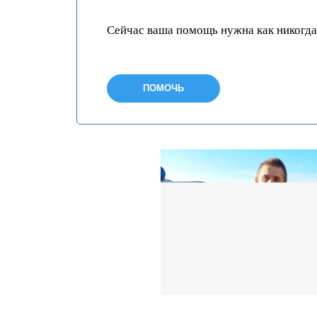
Сейчас ваша помощь нужна как никогда
ПОМОЧЬ