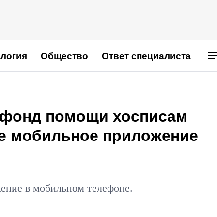
логия
Общество
Ответ специалиста
 фонд помощи хосписам
ое мобильное приложение
ение в мобильном телефоне.