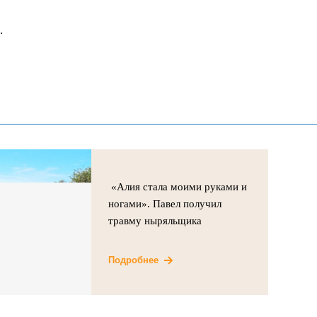
.
«Алия стала моими руками и
ногами». Павел получил
травму ныряльщика
Подробнее