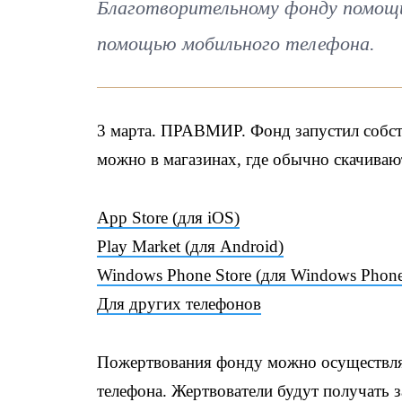
Благотворительному фонду помощи
помощью мобильного телефона.
3 марта. ПРАВМИР. Фонд запустил собст
можно в магазинах, где обычно скачиваю
App Store (для iOS)
Play Market (для Android)
Windows Phone Store (для Windows Phon
Для других телефонов
Пожертвования фонду можно осуществлят
телефона. Жертвователи будут получать 