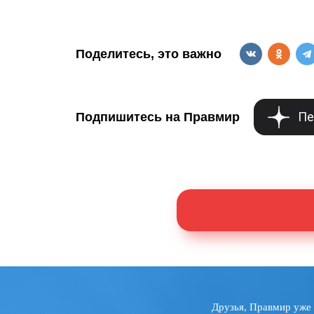
Поделитесь, это важно
Пе
Подпишитесь на Правмир
Друзья, Правмир уже 