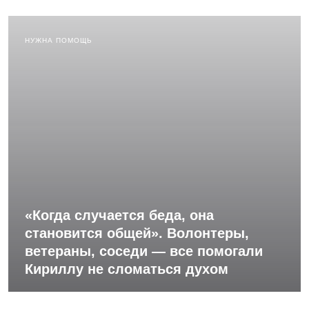
НУЖНА ПОМОЩЬ
«Когда случается беда, она
становится общей». Волонтеры,
ветераны, соседи — все помогали
Кириллу не сломаться духом