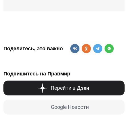
Поделитесь, это важно
Подпишитесь на Правмир
Перейти в
Дзен
Google Новости