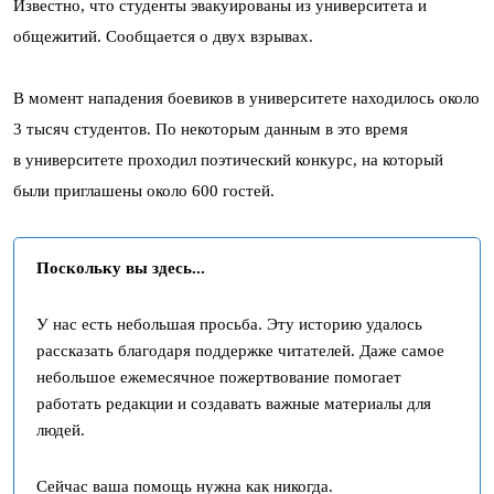
Известно, что студенты эвакуированы из университета и
общежитий. Сообщается о двух взрывах.
В момент нападения боевиков в университете находилось около
3 тысяч студентов. По некоторым данным в это время
в университете проходил поэтический конкурс, на который
были приглашены около 600 гостей.
Поскольку вы здесь...
У нас есть небольшая просьба. Эту историю удалось
рассказать благодаря поддержке читателей. Даже самое
небольшое ежемесячное пожертвование помогает
работать редакции и создавать важные материалы для
людей.
Сейчас ваша помощь нужна как никогда.