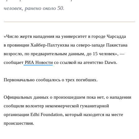
человек, ранено около 50.
«Число жертв нападения на университет в городе Чарсадда
в провинции Хайбер-Пахтунхва на северо-западе Пакистана
возросло, по предварительным данным, до 15 человек», —
сообщает
РИА Новости
со ссылкой на агентство Dawn.
Первоначально сообщалось о трех погибших.
Официальных данных о произошедшем пока нет, о нападении
сообщили волонтер некоммерческой гуманитарной
организации Edhi Foundation, который находится на месте
происшествия.