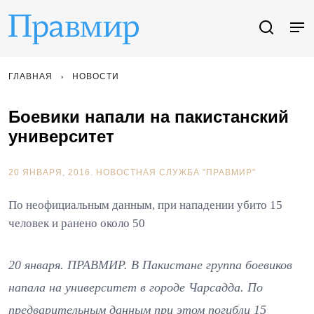
ГЛАВНАЯ
НОВОСТИ
Боевики напали на пакистанский
университет
20 ЯНВАРЯ, 2016.
НОВОСТНАЯ СЛУЖБА "ПРАВМИР"
По неофициальным данным, при нападении убито 15
человек и ранено около 50
20 января. ПРАВМИР. В Пакистане группа боевиков
напала на университет в городе Чарсадда. По
предварительным данным при этом погибли 15