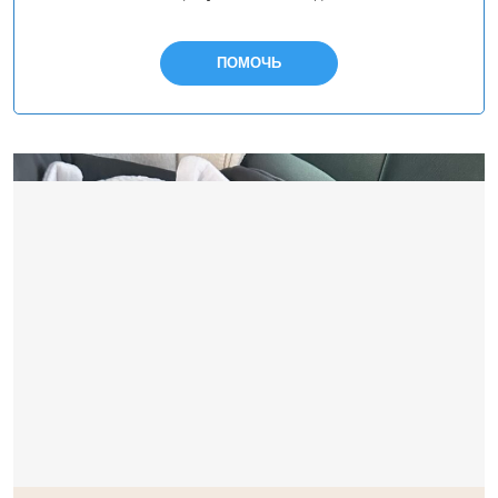
ПОМОЧЬ