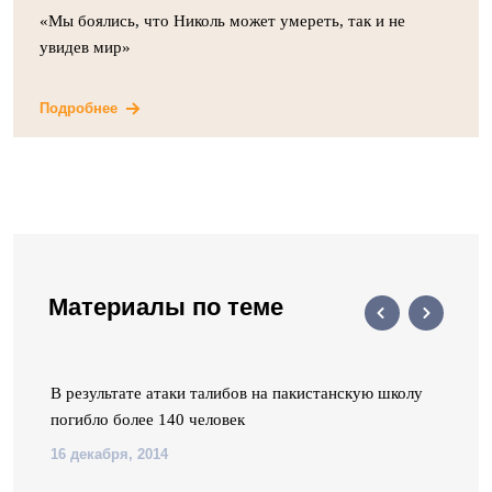
«Мы боялись, что Николь может умереть, так и не
увидев мир»
Подробнее
Материалы по теме
В результате атаки талибов на пакистанскую школу
погибло более 140 человек
16 декабря, 2014