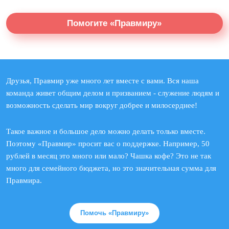
Помогите «Правмиру»
Друзья, Правмир уже много лет вместе с вами. Вся наша
команда живет общим делом и призванием - служение людям и
возможность сделать мир вокруг добрее и милосерднее!
Такое важное и большое дело можно делать только вместе.
Поэтому «Правмир» просит вас о поддержке. Например, 50
рублей в месяц это много или мало? Чашка кофе? Это не так
много для семейного бюджета, но это значительная сумма для
Правмира.
Помочь «Правмиру»