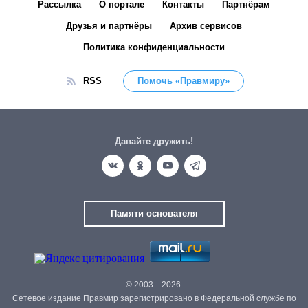
Рассылка
О портале
Контакты
Партнёрам
Друзья и партнёры
Архив сервисов
Политика конфиденциальности
RSS
Помочь «Правмиру»
Давайте дружить!
Памяти основателя
© 2003—2026.
Сетевое издание Правмир зарегистрировано в Федеральной службе по