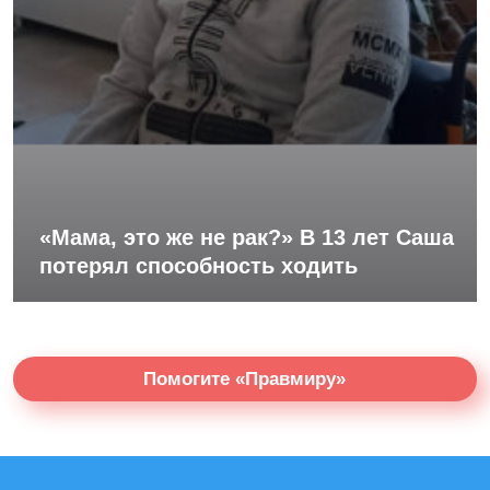
«Мама, это же не рак?» В 13 лет Саша
потерял способность ходить
Помогите «Правмиру»