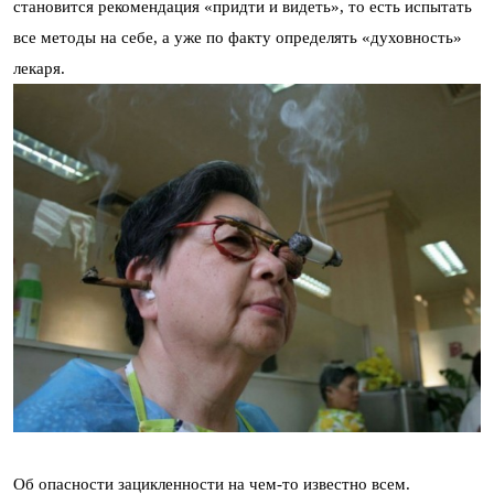
становится рекомендация «придти и видеть», то есть испытать
все методы на себе, а уже по факту определять «духовность»
лекаря.
Об опасности зацикленности на чем-то известно всем.