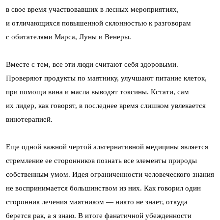
в свое время участвовавших в лесных мероприятиях,
и отличающихся повышенной склонностью к разговорам
с обитателями Марса, Луны и Венеры.
Вместе с тем, все эти люди считают себя здоровыми.
Проверяют продукты по маятнику, улучшают питание клеток,
при помощи вина и масла выводят токсины. Кстати, сам
их лидер, как говорят, в последнее время слишком увлекается
винотерапией.
Еще одной важной чертой альтернативной медицины является
стремление ее сторонников познать все элементы природы
собственным умом. Идея ограниченности человеческого знания
не воспринимается большинством из них. Как говорил один
сторонник лечения маятником — никто не знает, откуда
берется рак, а я знаю. В итоге фанатичной убежденности