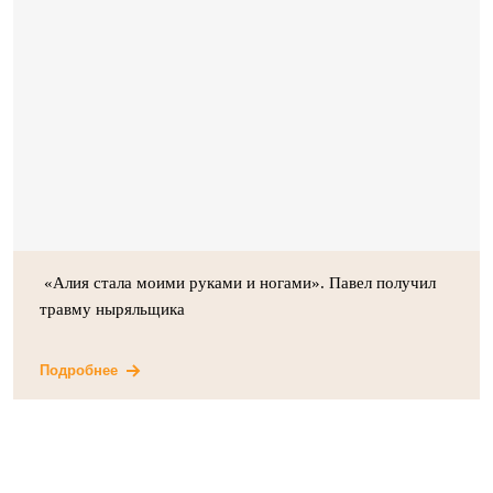
«Алия стала моими руками и ногами». Павел получил
травму ныряльщика
Подробнее