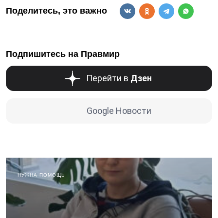
Поделитесь, это важно
Подпишитесь на Правмир
Перейти в
Дзен
Google Новости
НУЖНА ПОМОЩЬ