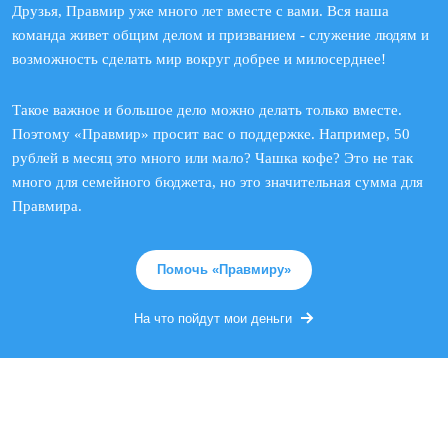
Друзья, Правмир уже много лет вместе с вами. Вся наша
команда живет общим делом и призванием - служение людям и
возможность сделать мир вокруг добрее и милосерднее!
Такое важное и большое дело можно делать только вместе.
Поэтому «Правмир» просит вас о поддержке. Например, 50
рублей в месяц это много или мало? Чашка кофе? Это не так
много для семейного бюджета, но это значительная сумма для
Правмира.
Помочь «Правмиру»
На что пойдут мои деньги