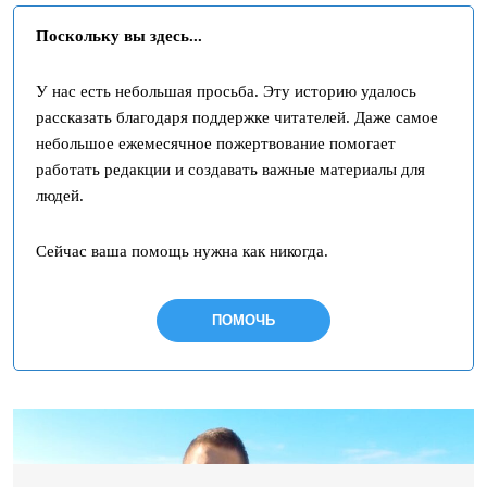
Поскольку вы здесь...
У нас есть небольшая просьба. Эту историю удалось
рассказать благодаря поддержке читателей. Даже самое
небольшое ежемесячное пожертвование помогает
работать редакции и создавать важные материалы для
людей.
Сейчас ваша помощь нужна как никогда.
ПОМОЧЬ