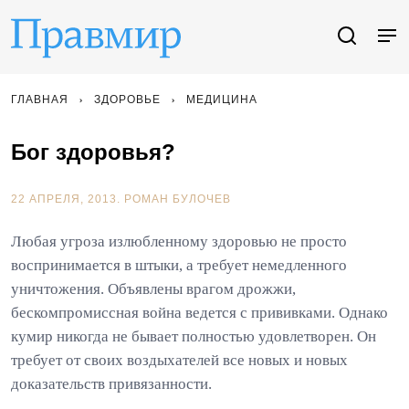
ГЛАВНАЯ
ЗДОРОВЬЕ
МЕДИЦИНА
Бог здоровья?
22 АПРЕЛЯ, 2013.
РОМАН БУЛОЧЕВ
Любая угроза излюбленному здоровью не просто
воспринимается в штыки, а требует немедленного
уничтожения. Объявлены врагом дрожжи,
бескомпромиссная война ведется с прививками. Однако
кумир никогда не бывает полностью удовлетворен. Он
требует от своих воздыхателей все новых и новых
доказательств привязанности.