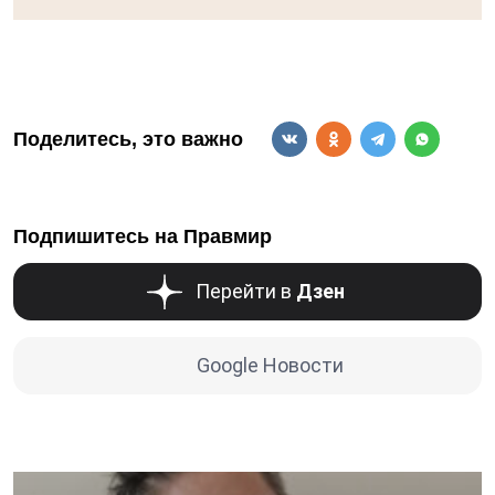
Поделитесь, это важно
Подпишитесь на Правмир
Перейти в
Дзен
Google Новости