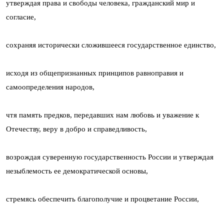
утверждая права и свободы человека, гражданский мир и
согласие,
сохраняя исторически сложившееся государственное единство,
исходя из общепризнанных принципов равноправия и
самоопределения народов,
чтя память предков, передавших нам любовь и уважение к
Отечеству, веру в добро и справедливость,
возрождая суверенную государственность России и утверждая
незыблемость ее демократической основы,
стремясь обеспечить благополучие и процветание России,