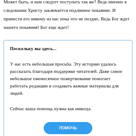
Может быть, и нам следует поступать так же? Ведь именно в
следовании Христу заключается подлинное покаяние. И
принести его никому из нас пока что не поздно. Ведь Бог ждет
нашего покаяния! Бог еще ждет!
Поскольку вы здесь...
У нас есть небольшая просьба. Эту историю удалось
рассказать благодаря поддержке читателей. Даже самое
небольшое ежемесячное пожертвование помогает
работать редакции и создавать важные материалы для
людей.
Сейчас ваша помощь нужна как никогда.
ПОМОЧЬ