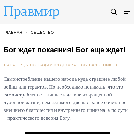
ГЛАВНАЯ
ОБЩЕСТВО
Бог ждет покаяния! Бог еще ждет!
1 АПРЕЛЯ, 2010.
ВАДИМ ВЛАДИМИРОВИЧ БАЛЫТНИКОВ
Cамоистребление нашего народа куда страшнее любой
войны или терактов. Но необходимо понимать, что это
самоистребление – лишь следствие извращенной
духовной жизни, немыслимого для нас ранее сочетания
внешнего благочестия и внутреннего цинизма, а по сути
– практического неверия Богу.