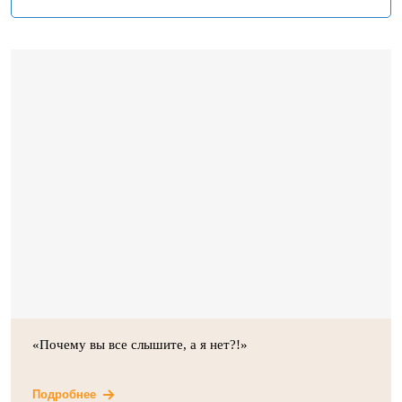
«Почему вы все слышите, а я нет?!»
Подробнее