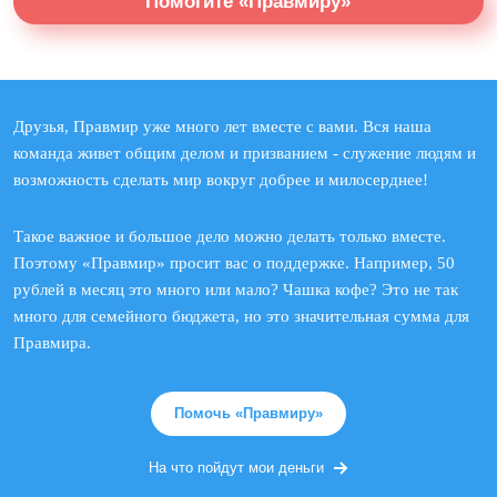
Помогите «Правмиру»
Друзья, Правмир уже много лет вместе с вами. Вся наша
команда живет общим делом и призванием - служение людям и
возможность сделать мир вокруг добрее и милосерднее!
Такое важное и большое дело можно делать только вместе.
Поэтому «Правмир» просит вас о поддержке. Например, 50
рублей в месяц это много или мало? Чашка кофе? Это не так
много для семейного бюджета, но это значительная сумма для
Правмира.
Помочь «Правмиру»
На что пойдут мои деньги