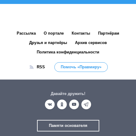
Рассылка
О портале
Контакты
Партнёрам
Друзья и партнёры
Архив сервисов
Политика конфиденциальности
RSS
Помочь «Правмиру»
Давайте дружить!
Памяти основателя