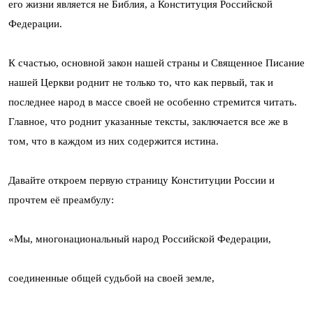
его жизни является не Библия, а Конституция Российской
Федерации.
К счастью, основной закон нашей страны и Священное Писание
нашей Церкви роднит не только то, что как первый, так и
последнее народ в массе своей не особенно стремится читать.
Главное, что роднит указанные тексты, заключается все же в
том, что в каждом из них содержится истина.
Давайте откроем первую страницу Конституции России и
прочтем её преамбулу:
«Мы, многонациональный народ Российской Федерации,
соединенные общей судьбой на своей земле,