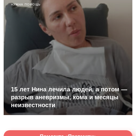
НУЖНА ПОМОЩЬ
15 лет Нина лечила людей, а потом —
разрыв аневризмы, кома и месяцы
неизвестности