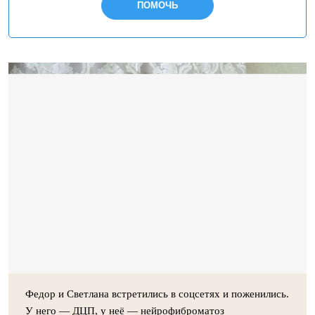
ПОМОЧЬ
Федор и Светлана встретились в соцсетях и поженились.
У него — ДЦП, у неё — нейрофиброматоз