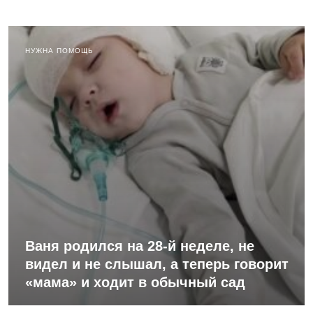
НУЖНА ПОМОЩЬ
Ваня родился на 28-й неделе, не
видел и не слышал, а теперь говорит
«мама» и ходит в обычный сад