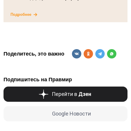
Подробнее
Поделитесь, это важно
Подпишитесь на Правмир
Перейти в
Дзен
Google Новости