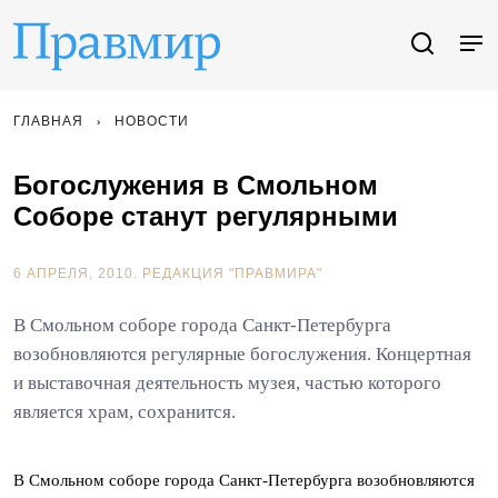
ГЛАВНАЯ
НОВОСТИ
Богослужения в Смольном
Соборе станут регулярными
6 АПРЕЛЯ, 2010.
РЕДАКЦИЯ "ПРАВМИРА"
В Смольном соборе города Санкт-Петербурга
возобновляются регулярные богослужения. Концертная
и выставочная деятельность музея, частью которого
является храм, сохранится.
В Смольном соборе города Санкт-Петербурга возобновляются