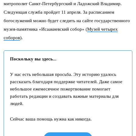
митрополит Санкт-Петербургский и Ладожский Владимир.
Следующая служба пройдет 11 апреля. За расписанием
богослужений можно будет следить на сайте государственного
музея-памятника «Исаакиевский собор» (
Музей четырех
соборов
).
Поскольку вы здесь...
У нас есть небольшая просьба. Эту историю удалось
рассказать благодаря поддержке читателей. Даже самое
небольшое ежемесячное пожертвование помогает
работать редакции и создавать важные материалы для
людей.
Сейчас ваша помощь нужна как никогда.