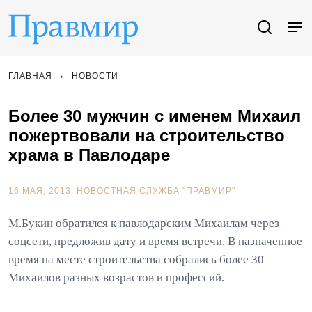
ГЛАВНАЯ
НОВОСТИ
Более 30 мужчин с именем Михаил
пожертвовали на строительство
храма в Павлодаре
16 МАЯ, 2013.
НОВОСТНАЯ СЛУЖБА "ПРАВМИР"
М.Букин обратился к павлодарским Михаилам через
соцсети, предложив дату и время встречи. В назначенное
время на месте строительства собрались более 30
Михаилов разных возрастов и профессий.