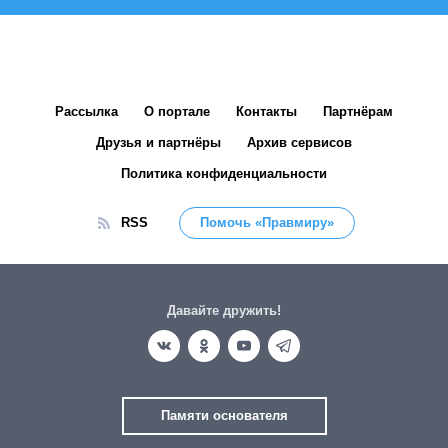
Рассылка
О портале
Контакты
Партнёрам
Друзья и партнёры
Архив сервисов
Политика конфиденциальности
RSS
Помочь «Правмиру»
Давайте дружить!
Памяти основателя