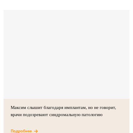
Максим слышит благодаря имплантам, но не говорит,
врачи подозревают синдромальную патологию
Подробнее