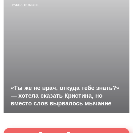
НУЖНА ПОМОЩЬ
«Ты же не врач, откуда тебе знать?»
— хотела сказать Кристина, но
вместо слов вырвалось мычание