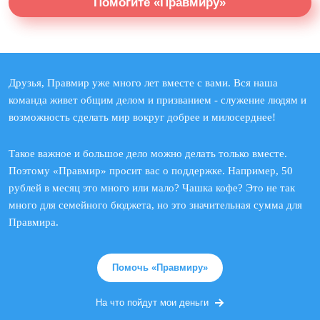
Помогите «Правмиру»
Друзья, Правмир уже много лет вместе с вами. Вся наша
команда живет общим делом и призванием - служение людям и
возможность сделать мир вокруг добрее и милосерднее!
Такое важное и большое дело можно делать только вместе.
Поэтому «Правмир» просит вас о поддержке. Например, 50
рублей в месяц это много или мало? Чашка кофе? Это не так
много для семейного бюджета, но это значительная сумма для
Правмира.
Помочь «Правмиру»
На что пойдут мои деньги