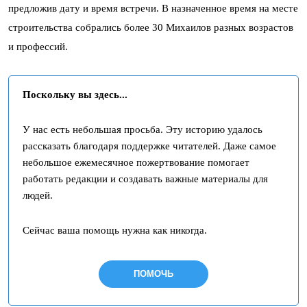
предложив дату и время встречи. В назначенное время на месте
строительства собрались более 30 Михаилов разных возрастов
и профессий.
Поскольку вы здесь...
У нас есть небольшая просьба. Эту историю удалось
рассказать благодаря поддержке читателей. Даже самое
небольшое ежемесячное пожертвование помогает
работать редакции и создавать важные материалы для
людей.
Сейчас ваша помощь нужна как никогда.
ПОМОЧЬ