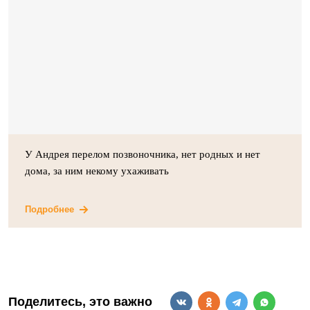
У Андрея перелом позвоночника, нет родных и нет
дома, за ним некому ухаживать
Подробнее
Поделитесь, это важно