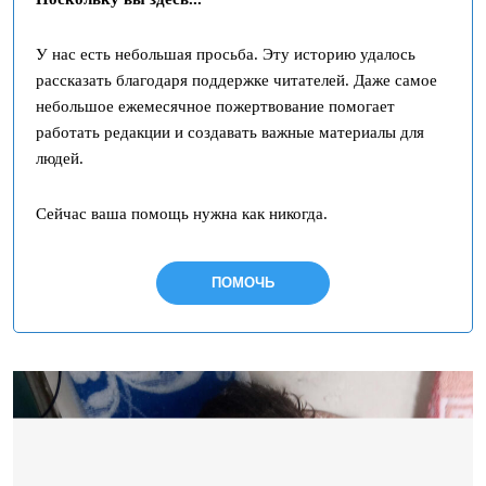
У нас есть небольшая просьба. Эту историю удалось
рассказать благодаря поддержке читателей. Даже самое
небольшое ежемесячное пожертвование помогает
работать редакции и создавать важные материалы для
людей.
Сейчас ваша помощь нужна как никогда.
ПОМОЧЬ