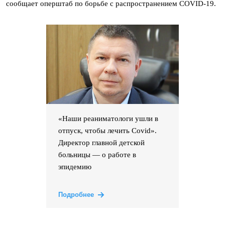
сообщает оперштаб по борьбе с распространением COVID-19.
«Наши реаниматологи ушли в
отпуск, чтобы лечить Covid».
Директор главной детской
больницы — о работе в
эпидемию
Подробнее