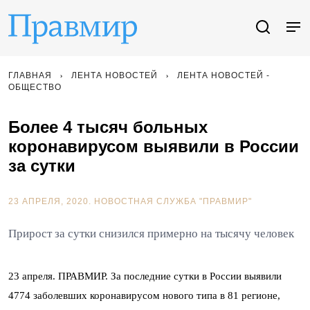
ГЛАВНАЯ
ЛЕНТА НОВОСТЕЙ
ЛЕНТА НОВОСТЕЙ -
ОБЩЕСТВО
Более 4 тысяч больных
коронавирусом выявили в России
за сутки
23 АПРЕЛЯ, 2020.
НОВОСТНАЯ СЛУЖБА "ПРАВМИР"
Прирост за сутки снизился примерно на тысячу человек
23 апреля. ПРАВМИР. За последние сутки в России выявили
4774 заболевших коронавирусом нового типа в 81 регионе,