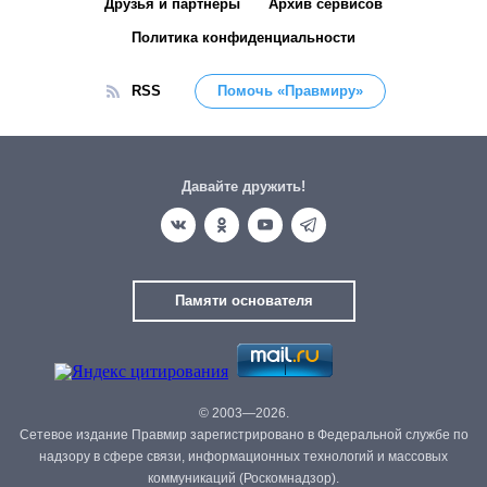
Друзья и партнёры
Архив сервисов
Политика конфиденциальности
RSS
Помочь «Правмиру»
Давайте дружить!
Памяти основателя
© 2003—2026.
Сетевое издание Правмир зарегистрировано в Федеральной службе по
надзору в сфере связи, информационных технологий и массовых
коммуникаций (Роскомнадзор).