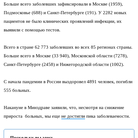
Больше всего заболевших зафиксировали в Москве (1959),
Подмосковье (688) и Санкт-Петербурге (191). У 2282 новых
пациентов не было клинических проявлений инфекции, их
выявили с помощью тестов.
Всего в стране 62 773 заболевших во всех 85 регионах страны.
Больше всего в Москве (33 940), Московской области (7278),
Санкт-Петербурге (2458) и Нижегородской области (1002).
С начала пандемии в России выздоровел 4891 человек, погибли
555 больных.
Накануне в Минздраве заявили, что, несмотря на снижение
прироста больных, мы еще
не достигли
пика заболеваемости.
Поскольку вы здесь...