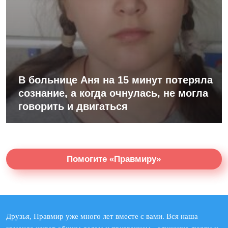
В больнице Аня на 15 минут потеряла
сознание, а когда очнулась, не могла
говорить и двигаться
Помогите «Правмиру»
Друзья, Правмир уже много лет вместе с вами. Вся наша