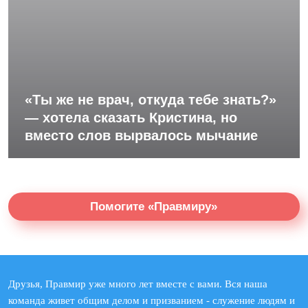
«Ты же не врач, откуда тебе знать?»
— хотела сказать Кристина, но
вместо слов вырвалось мычание
Помогите «Правмиру»
Друзья, Правмир уже много лет вместе с вами. Вся наша
команда живет общим делом и призванием - служение людям и