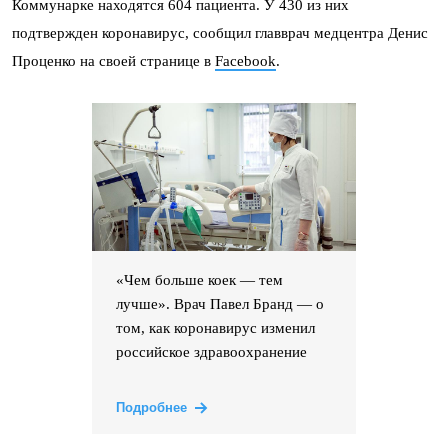
Коммунарке находятся 604 пациента. У 430 из них
подтвержден коронавирус, сообщил главврач медцентра Денис
Проценко на своей странице в
Facebook
.
«Чем больше коек — тем
лучше». Врач Павел Бранд — о
том, как коронавирус изменил
российское здравоохранение
Подробнее