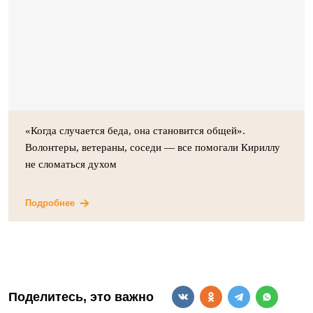
«Когда случается беда, она становится общей».
Волонтеры, ветераны, соседи — все помогали Кириллу
не сломаться духом
Подробнее
Поделитесь, это важно