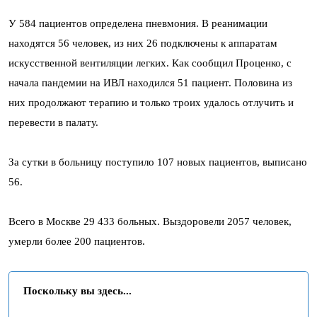
У 584 пациентов определена пневмония. В реанимации
находятся 56 человек, из них 26 подключены к аппаратам
искусственной вентиляции легких. Как сообщил Проценко, с
начала пандемии на ИВЛ находился 51 пациент. Половина из
них продолжают терапию и только троих удалось отлучить и
перевести в палату.
За сутки в больницу поступило 107 новых пациентов, выписано
56.
Всего в Москве 29 433 больных. Выздоровели 2057 человек,
умерли более 200 пациентов.
Поскольку вы здесь...