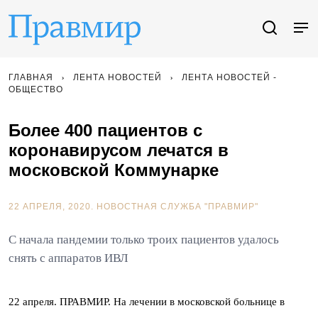
ГЛАВНАЯ
ЛЕНТА НОВОСТЕЙ
ЛЕНТА НОВОСТЕЙ -
ОБЩЕСТВО
Более 400 пациентов с
коронавирусом лечатся в
московской Коммунарке
22 АПРЕЛЯ, 2020.
НОВОСТНАЯ СЛУЖБА "ПРАВМИР"
С начала пандемии только троих пациентов удалось
снять с аппаратов ИВЛ
22 апреля. ПРАВМИР. На лечении в московской больнице в