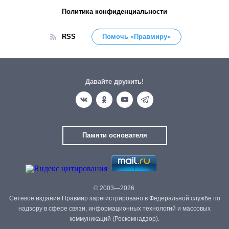
Политика конфиденциальности
RSS
Помочь «Правмиру»
Давайте дружить!
Памяти основателя
© 2003—2026.
Сетевое издание Правмир зарегистрировано в Федеральной службе по
надзору в сфере связи, информационных технологий и массовых
коммуникаций (Роскомнадзор).