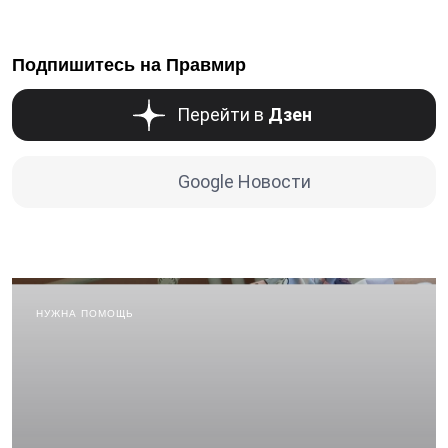
Подпишитесь на Правмир
Перейти в
Дзен
Google Новости
НУЖНА ПОМОЩЬ