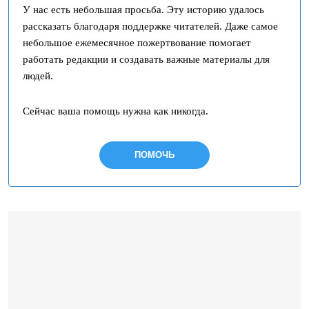
У нас есть небольшая просьба. Эту историю удалось
рассказать благодаря поддержке читателей. Даже самое
небольшое ежемесячное пожертвование помогает
работать редакции и создавать важные материалы для
людей.
Сейчас ваша помощь нужна как никогда.
ПОМОЧЬ