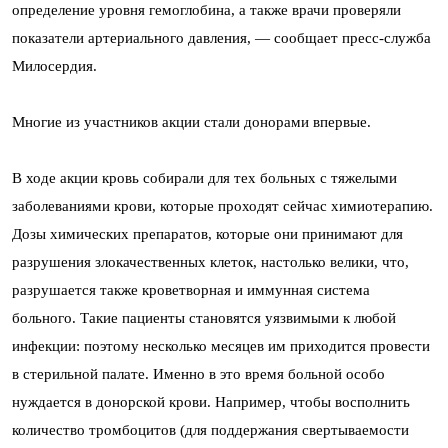
определение уровня гемоглобина, а также врачи проверяли
показатели артериального давления, — сообщает пресс-служба
Милосердия.
Многие из участников акции стали донорами впервые.
В ходе акции кровь собирали для тех больных с тяжелыми
заболеваниями крови, которые проходят сейчас химиотерапию.
Дозы химических препаратов, которые они принимают для
разрушения злокачественных клеток, настолько велики, что,
разрушается также кроветворная и иммунная система
больного. Такие пациенты становятся уязвимыми к любой
инфекции: поэтому несколько месяцев им приходится провести
в стерильной палате. Именно в это время больной особо
нуждается в донорской крови. Например, чтобы восполнить
количество тромбоцитов (для поддержания свертываемости