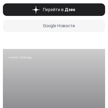
Перейти в
Дзен
Google Новости
НУЖНА ПОМОЩЬ