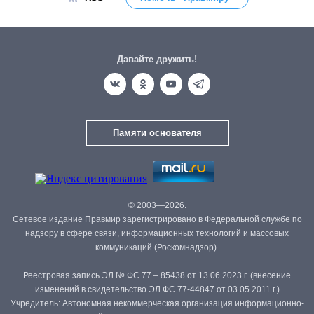
Давайте дружить!
Памяти основателя
© 2003—2026.
Сетевое издание Правмир зарегистрировано в Федеральной службе по
надзору в сфере связи, информационных технологий и массовых
коммуникаций (Роскомнадзор).
Реестровая запись ЭЛ № ФС 77 – 85438 от 13.06.2023 г. (внесение
изменений в свидетельство ЭЛ ФС 77-44847 от 03.05.2011 г.)
Учредитель: Автономная некоммерческая организация информационно-