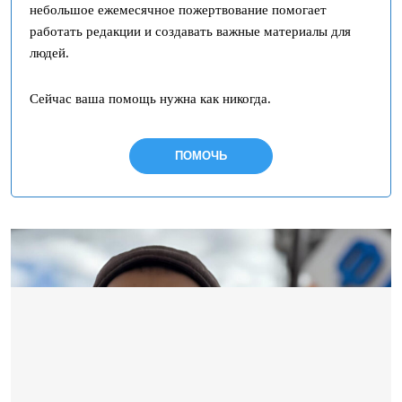
небольшое ежемесячное пожертвование помогает
работать редакции и создавать важные материалы для
людей.
Сейчас ваша помощь нужна как никогда.
ПОМОЧЬ