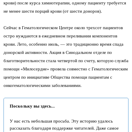
крови) после курса химиотерапии, одному пациенту требуется
не менее шести порций крови (от шести доноров).
Сейчас в Гематологическом Центре около трехсот пациентов
остро нуждаются в ежедневном переливании компонентов
крови. Лето, особенно июль, — это традиционно время спада
донорской активности. Акция в Синодальном отделе по
благотворительности стала четвертой по счету, которую служба
помощи «Милосердие» провела совместно с Гематологическим
центром по инициативе Общества помощи пациентам с
онкогематологическими заболеваниями.
Поскольку вы здесь...
У нас есть небольшая просьба. Эту историю удалось
рассказать благодаря поддержке читателей. Даже самое