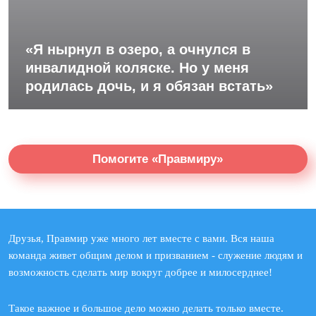
«Я нырнул в озеро, а очнулся в
инвалидной коляске. Но у меня
родилась дочь, и я обязан встать»
Помогите «Правмиру»
Друзья, Правмир уже много лет вместе с вами. Вся наша
команда живет общим делом и призванием - служение людям и
возможность сделать мир вокруг добрее и милосерднее!
Такое важное и большое дело можно делать только вместе.