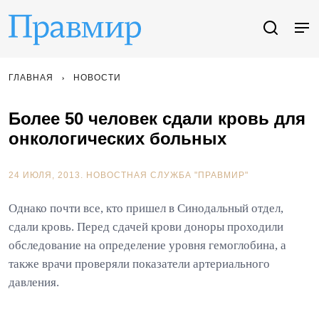
ГЛАВНАЯ
НОВОСТИ
Более 50 человек сдали кровь для
онкологических больных
24 ИЮЛЯ, 2013.
НОВОСТНАЯ СЛУЖБА "ПРАВМИР"
Однако почти все, кто пришел в Синодальный отдел,
сдали кровь. Перед сдачей крови доноры проходили
обследование на определение уровня гемоглобина, а
также врачи проверяли показатели артериального
давления.