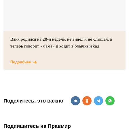
Ваня родился на 28-й неделе, не видел и не слышал, а
теперь говорит «мама» и ходит в обычный сад
Подробнее
Поделитесь, это важно
Подпишитесь на Правмир