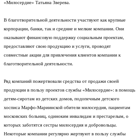
«Милосердие» Татьяна Зверева.
В благотворительной деятельности участвуют как крупные
корпорации, банки, так и средние и мелкие компании. Они
оказывают финансовую поддержку социальным проектам,
предоставляют свою продукцию и услуги, проводят
совместные акции для привлечения клиентов компании к
благотворительной деятельности.
Ряд компаний пожертвовали средства от продажи своей
продукции в пользу проектов службы «Милосердие»: в помощь
детям-сиротам из детских домов, подопечным детского
хосписа Марфо-Мариинской обители милосердия, пациентам
московских больниц, одиноким инвалидам и престарелым, о
которых заботятся сестры милосердия и добровольцы.
Некоторые компании регулярно жертвуют в пользу службы