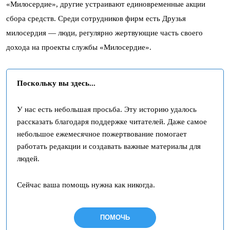
«Милосердие», другие устраивают единовременные акции
сбора средств. Среди сотрудников фирм есть Друзья
милосердия — люди, регулярно жертвующие часть своего
дохода на проекты службы «Милосердие».
Поскольку вы здесь...
У нас есть небольшая просьба. Эту историю удалось
рассказать благодаря поддержке читателей. Даже самое
небольшое ежемесячное пожертвование помогает
работать редакции и создавать важные материалы для
людей.
Сейчас ваша помощь нужна как никогда.
ПОМОЧЬ