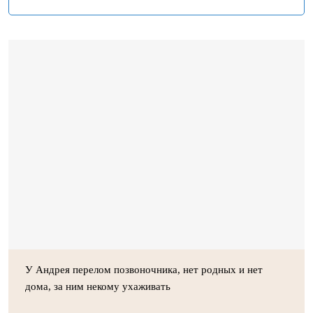
У Андрея перелом позвоночника, нет родных и нет
дома, за ним некому ухаживать