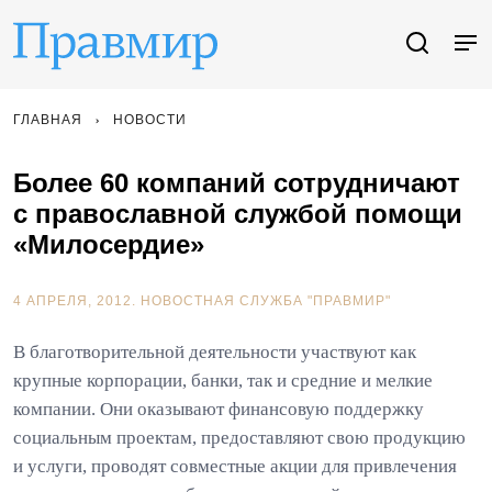
ГЛАВНАЯ
НОВОСТИ
Более 60 компаний сотрудничают
с православной службой помощи
«Милосердие»
4 АПРЕЛЯ, 2012.
НОВОСТНАЯ СЛУЖБА "ПРАВМИР"
В благотворительной деятельности участвуют как
крупные корпорации, банки, так и средние и мелкие
компании. Они оказывают финансовую поддержку
социальным проектам, предоставляют свою продукцию
и услуги, проводят совместные акции для привлечения