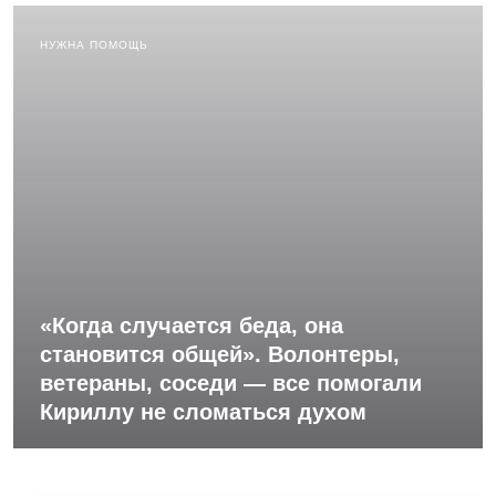
НУЖНА ПОМОЩЬ
«Когда случается беда, она
становится общей». Волонтеры,
ветераны, соседи — все помогали
Кириллу не сломаться духом