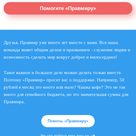
Помогите «Правмиру»
Друзья, Правмир уже много лет вместе с вами. Вся наша
команда живет общим делом и призванием - служение людям и
возможность сделать мир вокруг добрее и милосерднее!
Такое важное и большое дело можно делать только вместе.
Поэтому «Правмир» просит вас о поддержке. Например, 50
рублей в месяц это много или мало? Чашка кофе? Это не так
много для семейного бюджета, но это значительная сумма для
Правмира.
Помочь «Правмиру»
На что пойдут мои деньги