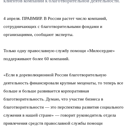
клиентов компании к благотворительной деятельности.
4 апреля. ПРАВМИР. В России растет число компаний,
сотрудничающих с благотворительными фондами и
организациями, сообщают эксперты.
Только одну православную службу помощи «Милосердие»
поддерживают более 60 компаний.
«Если в дореволюционной России благотворительную
деятельность финансировали крупные меценаты, то теперь все
больше и больше развивается корпоративная
благотворительность. Думаю, что участие бизнеса в
благотворительности — это перспектива развития социального
служения в нашей стране» — говорит руководитель отдела
привлечения средств православной службы помощи