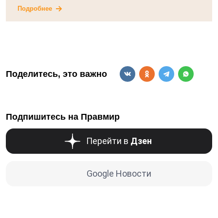
Подробнее
Поделитесь, это важно
Подпишитесь на Правмир
Перейти в
Дзен
Google Новости