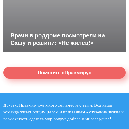
Врачи в роддоме посмотрели на
Сашу и решили: «Не жилец!»
Помогите «Правмиру»
Друзья, Правмир уже много лет вместе с вами. Вся наша
команда живет общим делом и призванием - служение людям и
возможность сделать мир вокруг добрее и милосерднее!