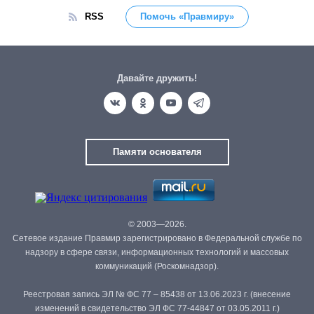
RSS
Помочь «Правмиру»
Давайте дружить!
Памяти основателя
© 2003—2026.
Сетевое издание Правмир зарегистрировано в Федеральной службе по
надзору в сфере связи, информационных технологий и массовых
коммуникаций (Роскомнадзор).
Реестровая запись ЭЛ № ФС 77 – 85438 от 13.06.2023 г. (внесение
изменений в свидетельство ЭЛ ФС 77-44847 от 03.05.2011 г.)