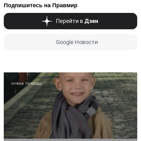
Подпишитесь на Правмир
Перейти в
Дзен
Google Новости
НУЖНА ПОМОЩЬ