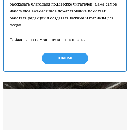
рассказать благодаря поддержке читателей. Даже самое
небольшое ежемесячное пожертвование помогает
работать редакции и создавать важные материалы для
людей.
Сейчас ваша помощь нужна как никогда.
ПОМОЧЬ