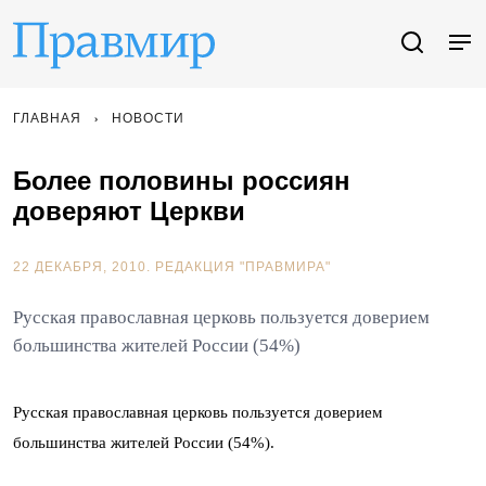
ГЛАВНАЯ
НОВОСТИ
Более половины россиян
доверяют Церкви
22 ДЕКАБРЯ, 2010.
РЕДАКЦИЯ "ПРАВМИРА"
Русская православная церковь пользуется доверием
большинства жителей России (54%)
Русская православная церковь пользуется доверием
большинства жителей России (54%).