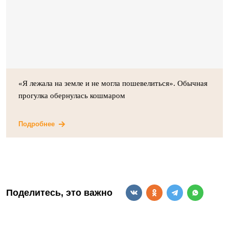
«Я лежала на земле и не могла пошевелиться». Обычная
прогулка обернулась кошмаром
Подробнее
Поделитесь, это важно