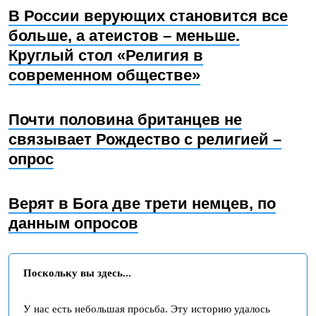
В России верующих становится все
больше, а атеистов – меньше.
Круглый стол «Религия в
современном обществе»
Почти половина британцев не
связывает Рождество с религией –
опрос
Верят в Бога две трети немцев, по
данным опросов
Поскольку вы здесь...
У нас есть небольшая просьба. Эту историю удалось