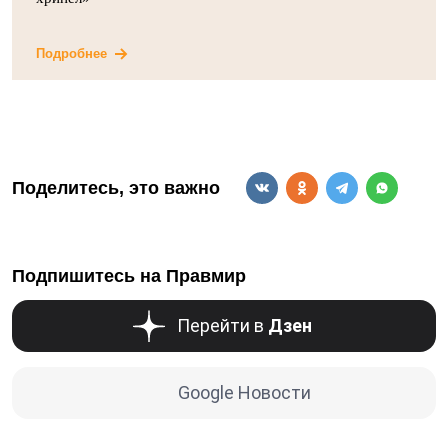
Подробнее
Поделитесь, это важно
Подпишитесь на Правмир
Перейти в
Дзен
Google Новости