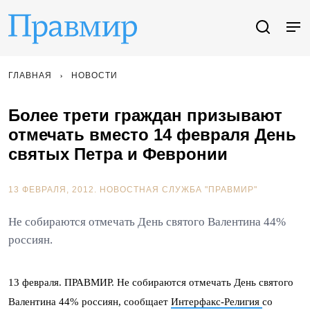
ГЛАВНАЯ
НОВОСТИ
Более трети граждан призывают
отмечать вместо 14 февраля День
святых Петра и Февронии
13 ФЕВРАЛЯ, 2012.
НОВОСТНАЯ СЛУЖБА "ПРАВМИР"
Не собираются отмечать День святого Валентина 44%
россиян.
13 февраля. ПРАВМИР. Не собираются отмечать День святого
Валентина 44% россиян, сообщает
Интерфакс-Религия
со