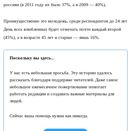
россиян (в 2011 году их было 37%, а в 2009 — 40%),
Преимущественно это молодежь, среди респондентов до 24 лет
День всех влюбленных будет отмечать почти каждый второй
(45%), а в возрасте 45 лет и старше — лишь 16%.
Поскольку вы здесь...
У нас есть небольшая просьба. Эту историю удалось
рассказать благодаря поддержке читателей. Даже самое
небольшое ежемесячное пожертвование помогает
работать редакции и создавать важные материалы для
людей.
Сейчас ваша помощь нужна как никогда.