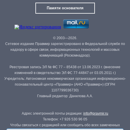
Памяти основателя
© 2003—2026.
Сетевое издание Правмир зарегистрировано в Федеральной службе по
надзору в сфере связи, информационных технологий и массовых
коммуникаций (Роскомнадзор).
Реестровая запись ЭЛ № ФС 77 – 85438 от 13.06.2023 г. (внесение
изменений в свидетельство ЭЛ ФС 77-44847 от 03.05.2011 г.)
Учредитель: Автономная некоммерческая организация информационно-
познавательный центр «Правмир» (АНО «Правмир») (ОГРН
1107799036730)
Главный редактор: Данилова А.А.
Адрес электронной почты редакции:
info@pravmir.ru
Телефон: +7 926 530 96 05
Чтобы связаться с редакцией или сообщить обо всех замеченных