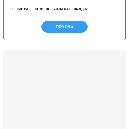
Сейчас ваша помощь нужна как никогда.
ПОМОЧЬ