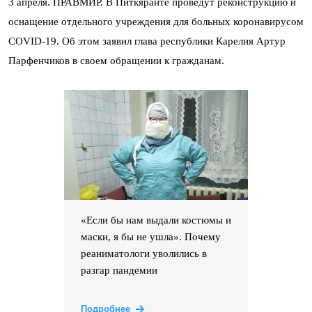
3 апреля. ПРАВМИР. В Питкяранте проведут реконструкцию и
оснащение отдельного учреждения для больных коронавирусом
COVID-19. Об этом заявил глава республики Карелия Артур
Парфенчиков в своем обращении к гражданам.
«Если бы нам выдали костюмы и
маски, я бы не ушла». Почему
реаниматологи уволились в
разгар пандемии
Подробнее