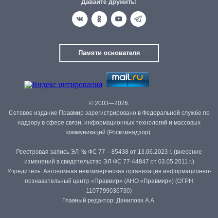
Давайте дружить!
Памяти основателя
© 2003—2026.
Сетевое издание Правмир зарегистрировано в Федеральной службе по
надзору в сфере связи, информационных технологий и массовых
коммуникаций (Роскомнадзор).
Реестровая запись ЭЛ № ФС 77 – 85438 от 13.06.2023 г. (внесение
изменений в свидетельство ЭЛ ФС 77-44847 от 03.05.2011 г.)
Учредитель: Автономная некоммерческая организация информационно-
познавательный центр «Правмир» (АНО «Правмир») (ОГРН
1107799036730)
Главный редактор: Данилова А.А.