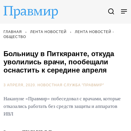
ГЛАВНАЯ
ЛЕНТА НОВОСТЕЙ
ЛЕНТА НОВОСТЕЙ -
ОБЩЕСТВО
Больницу в Питкяранте, откуда
уволились врачи, пообещали
оснастить к середине апреля
3 АПРЕЛЯ, 2020.
НОВОСТНАЯ СЛУЖБА "ПРАВМИР"
Накануне «Правмир» побеседовал с врачами, которые
отказались работать без средств защиты и аппаратов
ИВЛ