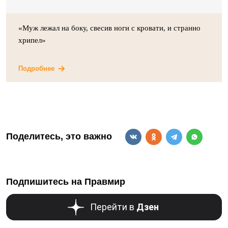
«Муж лежал на боку, свесив ноги с кровати, и странно
хрипел»
Подробнее
Поделитесь, это важно
Подпишитесь на Правмир
Перейти в
Дзен