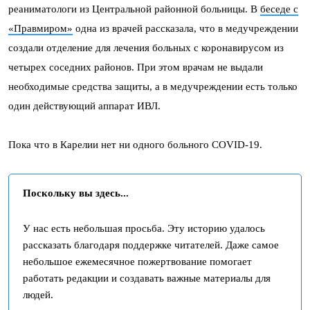
реаниматологи из Центральной районной больницы. В
беседе с
«Правмиром»
одна из врачей рассказала, что в медучреждении
создали отделение для лечения больных с коронавирусом из
четырех соседних районов. При этом врачам не выдали
необходимые средства защиты, а в медучреждении есть только
один действующий аппарат ИВЛ.
Пока что в Карелии нет ни одного больного COVID-19.
Поскольку вы здесь...
У нас есть небольшая просьба. Эту историю удалось
рассказать благодаря поддержке читателей. Даже самое
небольшое ежемесячное пожертвование помогает
работать редакции и создавать важные материалы для
людей.