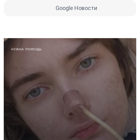
Google Новости
НУЖНА ПОМОЩЬ