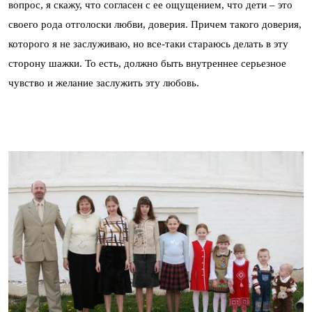
вопрос, я скажу, что согласен с ее ощущением, что дети – это
своего рода отголоски любви, доверия. Причем такого доверия,
которого я не заслуживаю, но все-таки стараюсь делать в эту
сторону шажки. То есть, должно быть внутреннее серьезное
чувство и желание заслужить эту любовь.