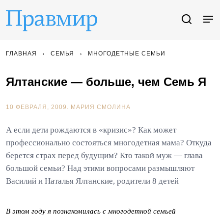
ГЛАВНАЯ
СЕМЬЯ
МНОГОДЕТНЫЕ СЕМЬИ
Ялтанские — больше, чем Семь Я
10 ФЕВРАЛЯ, 2009.
МАРИЯ СМОЛИНА
А если дети рождаются в «кризис»? Как может
профессионально состояться многодетная мама? Откуда
берется страх перед будущим? Кто такой муж — глава
большой семьи? Над этими вопросами размышляют
Василий и Наталья Ялтанские, родители 8 детей
В этом году я познакомилась с многодетной семьей