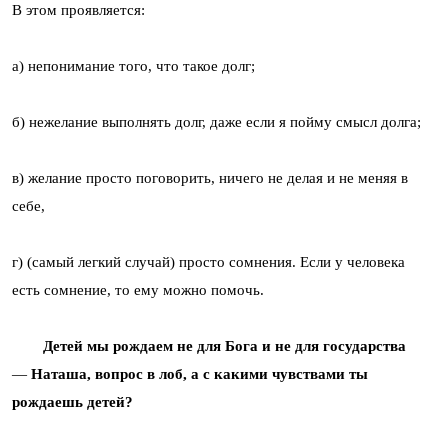
В этом проявляется:
а) непонимание того, что такое долг;
б) нежелание выполнять долг, даже если я пойму смысл долга;
в) желание просто поговорить, ничего не делая и не меняя в
себе,
г) (самый легкий случай) просто сомнения. Если у человека
есть сомнение, то ему можно помочь.
Детей мы рождаем не для Бога и не для государства
—
Наташа, вопрос в лоб, а с какими чувствами ты
рождаешь детей?