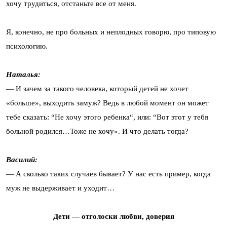
хочу трудиться, отстаньте все от меня.
Я, конечно, не про больных и неплодных говорю, про типовую
психологию.
Наталья:
— И зачем за такого человека, который детей не хочет
«больше», выходить замуж? Ведь в любой момент он может
тебе сказать: “Не хочу этого ребенка“, или: “Вот этот у тебя
больной родился…Тоже не хочу». И что делать тогда?
Василий:
— А сколько таких случаев бывает? У нас есть пример, когда
муж не выдерживает и уходит…
Дети — отголоски любви, доверия