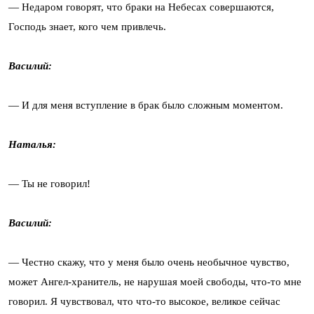
— Недаром говорят, что браки на Небесах совершаются,
Господь знает, кого чем привлечь.
Василий:
— И для меня вступление в брак было сложным моментом.
Наталья:
— Ты не говорил!
Василий:
— Честно скажу, что у меня было очень необычное чувство,
может Ангел-хранитель, не нарушая моей свободы, что-то мне
говорил. Я чувствовал, что что-то высокое, великое сейчас