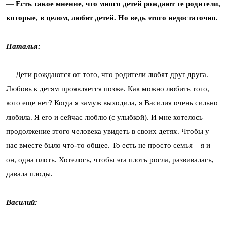
—
Есть такое мнение, что много детей рождают те родители,
которые, в целом, любят детей. Но ведь этого недостаточно.
Наталья:
— Дети рождаются от того, что родители любят друг друга.
Любовь к детям проявляется позже. Как можно любить того,
кого еще нет? Когда я замуж выходила, я Василия очень сильно
любила. Я его и сейчас люблю (с улыбкой). И мне хотелось
продолжение этого человека увидеть в своих детях. Чтобы у
нас вместе было что-то общее. То есть не просто семья – я и
он, одна плоть. Хотелось, чтобы эта плоть росла, развивалась,
давала плоды.
Василий: