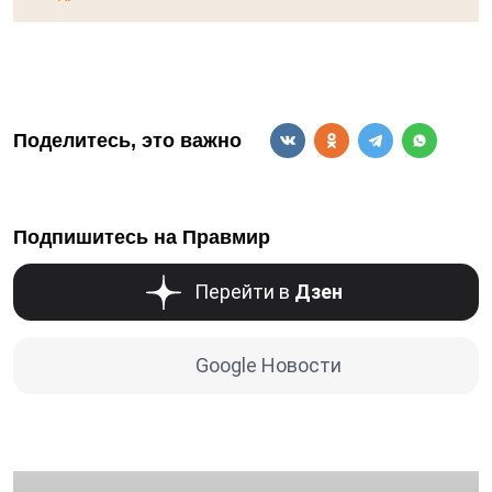
Поделитесь, это важно
Подпишитесь на Правмир
Перейти в
Дзен
Google Новости