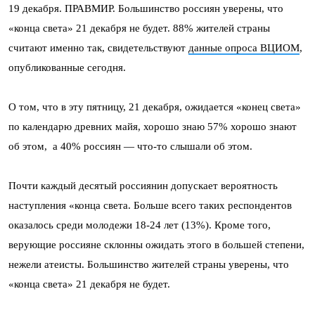
19 декабря. ПРАВМИР. Большинство россиян уверены, что
«конца света» 21 декабря не будет. 88% жителей страны
считают именно так, свидетельствуют
данные опроса ВЦИОМ
,
опубликованные сегодня.
О том, что в эту пятницу, 21 декабря, ожидается «конец света»
по календарю древних майя, хорошо знаю 57% хорошо знают
об этом, а 40% россиян — что-то слышали об этом.
Почти каждый десятый россиянин допускает вероятность
наступления «конца света. Больше всего таких респондентов
оказалось среди молодежи 18-24 лет (13%). Кроме того,
верующие россияне склонны ожидать этого в большей степени,
нежели атеисты. Большинство жителей страны уверены, что
«конца света» 21 декабря не будет.