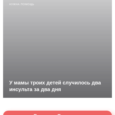
НУЖНА ПОМОЩЬ
У мамы троих детей случилось два
инсульта за два дня