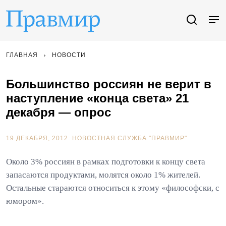
ГЛАВНАЯ
НОВОСТИ
Большинство россиян не верит в
наступление «конца света» 21
декабря — опрос
19 ДЕКАБРЯ, 2012.
НОВОСТНАЯ СЛУЖБА "ПРАВМИР"
Около 3% россиян в рамках подготовки к концу света
запасаются продуктами, молятся около 1% жителей.
Остальные стараются относиться к этому «философски, с
юмором».