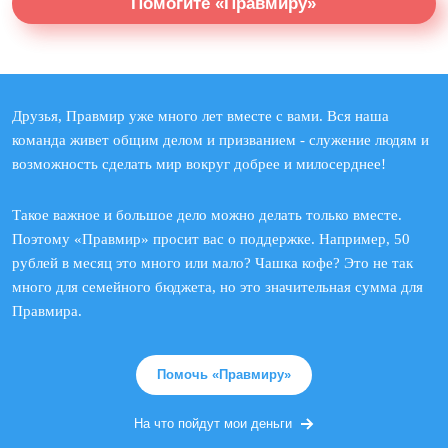
Помогите «Правмиру»
Друзья, Правмир уже много лет вместе с вами. Вся наша
команда живет общим делом и призванием - служение людям и
возможность сделать мир вокруг добрее и милосерднее!
Такое важное и большое дело можно делать только вместе.
Поэтому «Правмир» просит вас о поддержке. Например, 50
рублей в месяц это много или мало? Чашка кофе? Это не так
много для семейного бюджета, но это значительная сумма для
Правмира.
Помочь «Правмиру»
На что пойдут мои деньги