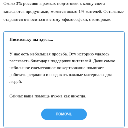
Около 3% россиян в рамках подготовки к концу света
запасаются продуктами, молятся около 1% жителей. Остальные
стараются относиться к этому «философски, с юмором».
Поскольку вы здесь...
У нас есть небольшая просьба. Эту историю удалось
рассказать благодаря поддержке читателей. Даже самое
небольшое ежемесячное пожертвование помогает
работать редакции и создавать важные материалы для
людей.
Сейчас ваша помощь нужна как никогда.
ПОМОЧЬ