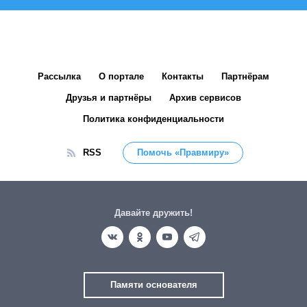
Рассылка
О портале
Контакты
Партнёрам
Друзья и партнёры
Архив сервисов
Политика конфиденциальности
RSS
Помочь «Правмиру»
Давайте дружить!
Памяти основателя