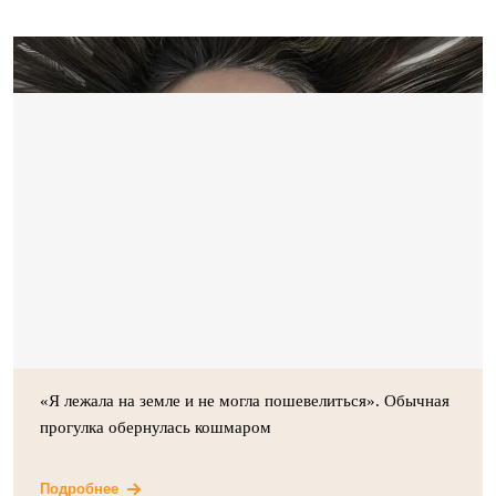
«Я лежала на земле и не могла пошевелиться». Обычная
прогулка обернулась кошмаром
Подробнее