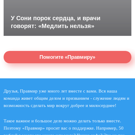
У Сони порок сердца, и врачи
говорят: «Медлить нельзя»
Помогите «Правмиру»
Друзья, Правмир уже много лет вместе с вами. Вся наша
команда живет общим делом и призванием - служение людям и
возможность сделать мир вокруг добрее и милосерднее!
Такое важное и большое дело можно делать только вместе.
Поэтому «Правмир» просит вас о поддержке. Например, 50