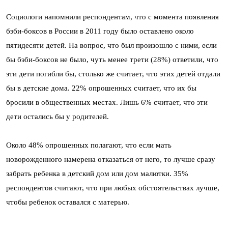
Социологи напомнили респондентам, что с момента появления
бэби-боксов в России в 2011 году было оставлено около
пятидесяти детей. На вопрос, что был произошло с ними, если
бы бэби-боксов не было, чуть менее трети (28%) ответили, что
эти дети погибли бы, столько же считает, что этих детей отдали
бы в детские дома. 22% опрошенных считает, что их бы
бросили в общественных местах. Лишь 6% считает, что эти
дети остались бы у родителей.
Около 48% опрошенных полагают, что если мать
новорожденного намерена отказаться от него, то лучше сразу
забрать ребенка в детский дом или дом малютки. 35%
респондентов считают, что при любых обстоятельствах лучше,
чтобы ребенок оставался с матерью.