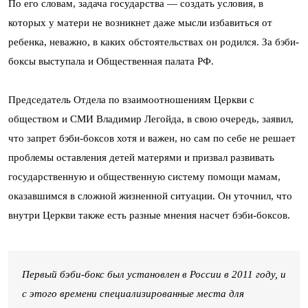
По его словам, задача государства — создать условия, в
которых у матери не возникнет даже мысли избавиться от
ребенка, неважно, в каких обстоятельствах он родился. За бэби-
боксы выступала и Общественная палата РФ.
Председатель Отдела по взаимоотношениям Церкви с
обществом и СМИ Владимир Легойда, в свою очередь, заявил,
что запрет бэби-боксов хотя и важен, но сам по себе не решает
проблемы оставления детей матерями и призвал развивать
государственную и общественную систему помощи мамам,
оказавшимся в сложной жизненной ситуации. Он уточнил, что
внутри Церкви также есть разные мнения насчет бэби-боксов.
Первый бэби-бокс был установлен в России в 2011 году, и
с этого времени специализированные места для