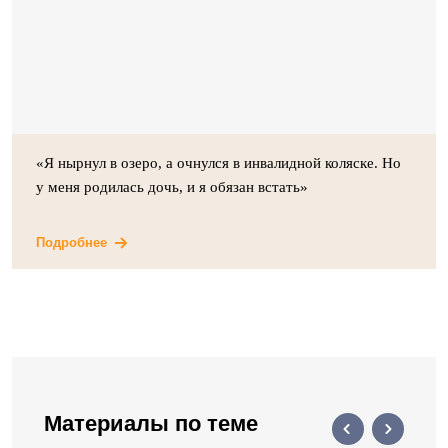
«Я нырнул в озеро, а очнулся в инвалидной коляске. Но
у меня родилась дочь, и я обязан встать»
Подробнее
Материалы по теме