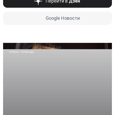
Перейти в
Дзен
Google Новости
НУЖНА ПОМОЩЬ