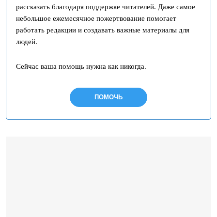
рассказать благодаря поддержке читателей. Даже самое
небольшое ежемесячное пожертвование помогает
работать редакции и создавать важные материалы для
людей.
Сейчас ваша помощь нужна как никогда.
ПОМОЧЬ