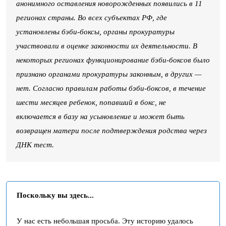
анонимного оставления новорожденных появились в 11
регионах страны. Во всех субъектах РФ, где
установлены бэби-боксы, органы прокуратуры
участвовали в оценке законности их деятельности. В
некоторых регионах функционирование бэби-боксов было
признано органами прокуратуры законным, в других —
нет. Согласно правилам работы бэби-боксов, в течение
шести месяцев ребенок, попавший в бокс, не
включается в базу на усыновление и может быть
возвращен матери после подтверждения родства через
ДНК тест.
Поскольку вы здесь...
У нас есть небольшая просьба. Эту историю удалось