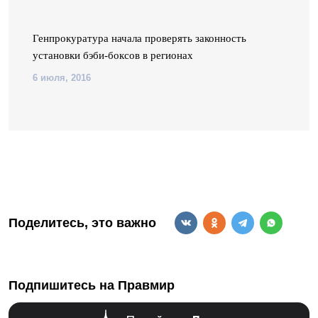
Генпрокуратура начала проверять законность
установки бэби-боксов в регионах
6 июля, 2016
Поделитесь, это важно
Подпишитесь на Правмир