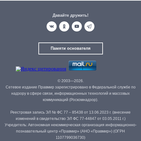
Давайте дружить!
Памяти основателя
© 2003—2026.
Сетевое издание Правмир зарегистрировано в Федеральной службе по
надзору в сфере связи, информационных технологий и массовых
коммуникаций (Роскомнадзор).
Реестровая запись ЭЛ № ФС 77 – 85438 от 13.06.2023 г. (внесение
изменений в свидетельство ЭЛ ФС 77-44847 от 03.05.2011 г.)
Учредитель: Автономная некоммерческая организация информационно-
познавательный центр «Правмир» (АНО «Правмир») (ОГРН
1107799036730)