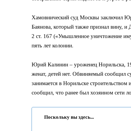
Хамовнический суд Москвы заключил Юри
Баянова, который также признал вину, и 
2 ст. 167 («Умышленное уничтожение им
пять лет колонии.
Юрий Калинин – уроженец Норильска, 198
женат, детей нет. Обвиняемый сообщил с
занимается в Норильске строительством 
сообщил, что ранее был хозяином сети ло
Поскольку вы здесь...