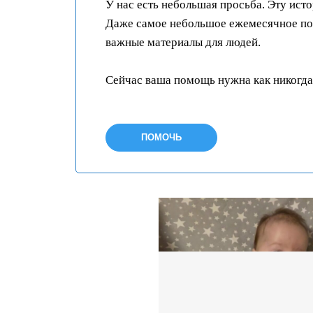
У нас есть небольшая просьба. Эту ист
Даже самое небольшое ежемесячное пож
важные материалы для людей.
Сейчас ваша помощь нужна как никогда
ПОМОЧЬ