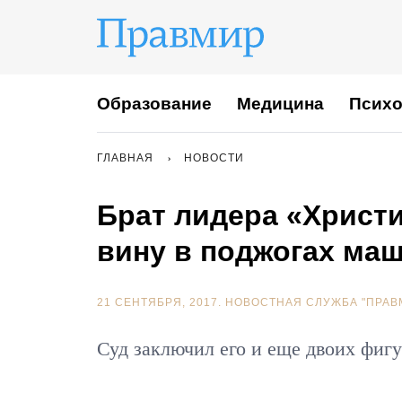
Образование
Медицина
Психо
ГЛАВНАЯ
НОВОСТИ
Брат лидера «Христи
вину в поджогах ма
21 СЕНТЯБРЯ, 2017.
НОВОСТНАЯ СЛУЖБА "ПРАВ
Суд заключил его и еще двоих фигу