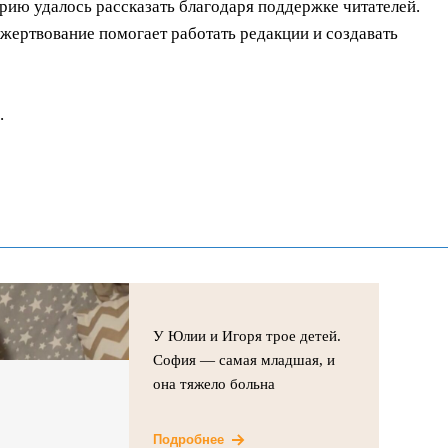
орию удалось рассказать благодаря поддержке читателей.
ертвование помогает работать редакции и создавать
.
У Юлии и Игоря трое детей.
София — самая младшая, и
она тяжело больна
Подробнее