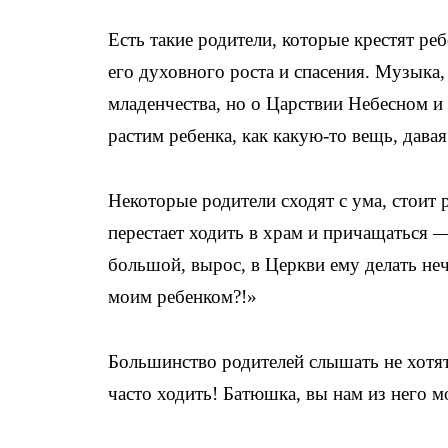
Есть такие родители, которые крестят реб
его духовного роста и спасения. Музыка,
младенчества, но о Царствии Небесном и
растим ребенка, как какую-то вещь, дава
Некоторые родители сходят с ума, стоит 
перестает ходить в храм и причащаться
большой, вырос, в Церкви ему делать неч
моим ребенком?!»
Большинство родителей слышать не хотят
часто ходить! Батюшка, вы нам из него 