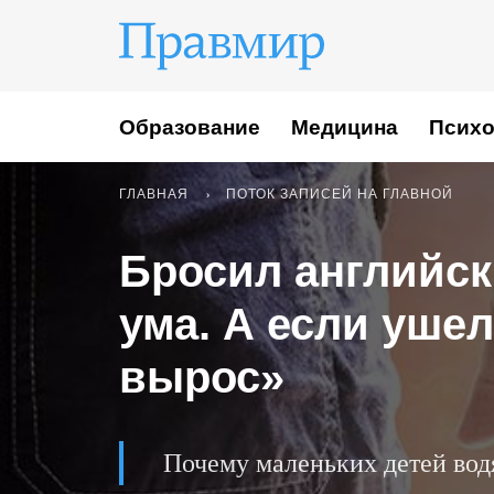
Образование
Медицина
Психо
ГЛАВНАЯ
ПОТОК ЗАПИСЕЙ НА ГЛАВНОЙ
Бросил английск
ума. А если уше
вырос»
Почему маленьких детей водя