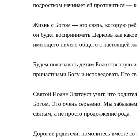
подростком начинает ей противиться — кс
Жизнь с Богом — это связь, которую реб
он будет воспринимать Церковь как какое
имеющего ничего общего с настоящей ж
Будем показывать детям Божественную ис
причастными Богу и исповедовать Его с
Святой Иоанн Златоуст учит, что родител
Богом. Это очень серьезно. Мы забываем
святым, а не просто продолжение рода.
Дорогие родители, помолитесь вместе со