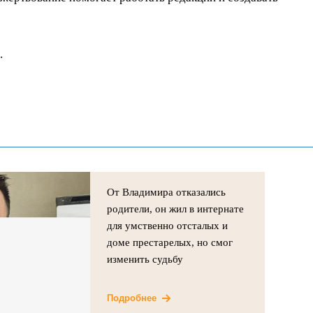
.
От Владимира отказались
родители, он жил в интернате
для умственно отсталых и
доме престарелых, но смог
изменить судьбу
Подробнее