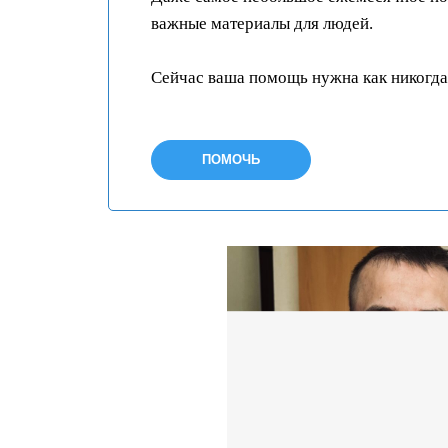
важные материалы для людей.
Сейчас ваша помощь нужна как никогда
ПОМОЧЬ